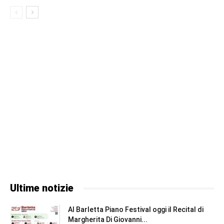
Ultime notizie
Al Barletta Piano Festival oggi il Recital di
Margherita Di Giovanni...