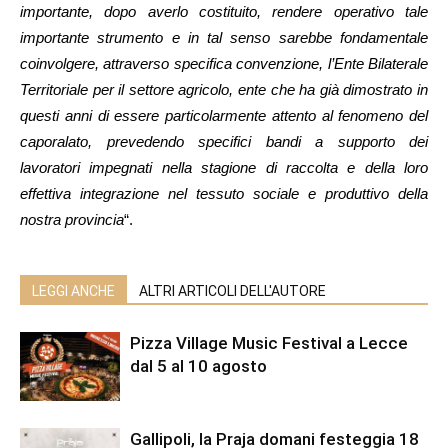
importante, dopo averlo costituito, rendere operativo tale
importante strumento e in tal senso sarebbe fondamentale
coinvolgere, attraverso specifica convenzione, l’Ente Bilaterale
Territoriale per il settore agricolo, ente che ha già dimostrato in
questi anni di essere particolarmente attento al fenomeno del
caporalato, prevedendo specifici bandi a supporto dei
lavoratori impegnati nella stagione di raccolta e della loro
effettiva integrazione nel tessuto sociale e produttivo della
nostra provincia
“.
LEGGI ANCHE
ALTRI ARTICOLI DELL'AUTORE
Pizza Village Music Festival a Lecce
dal 5 al 10 agosto
Gallipoli, la Praja domani festeggia 18