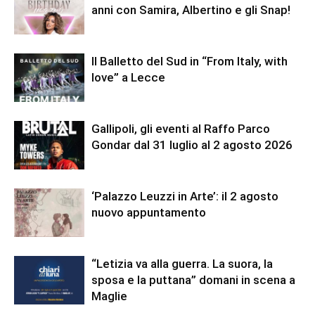
anni con Samira, Albertino e gli Snap!
Il Balletto del Sud in “From Italy, with
love” a Lecce
Gallipoli, gli eventi al Raffo Parco
Gondar dal 31 luglio al 2 agosto 2026
‘Palazzo Leuzzi in Arte’: il 2 agosto
nuovo appuntamento
“Letizia va alla guerra. La suora, la
sposa e la puttana” domani in scena a
Maglie