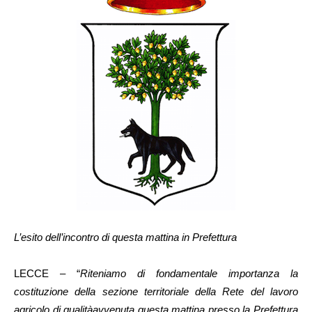
L’esito dell’incontro di questa mattina in Prefettura
LECCE – “
Riteniamo di fondamentale importanza la
costituzione della sezione territoriale della Rete del lavoro
agricolo di qualitàavvenuta questa mattina presso la Prefettura