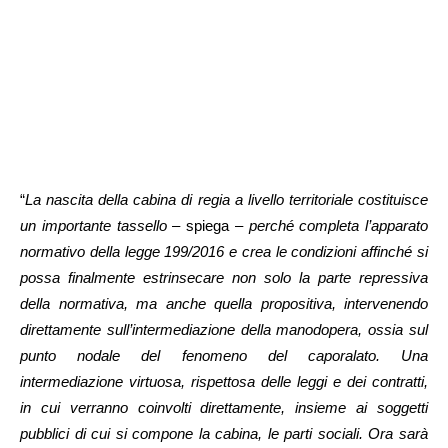
“
La nascita della cabina di regia a livello territoriale costituisce
un importante tassello
– spiega –
perché completa l’apparato
normativo della legge 199/2016 e crea le condizioni affinché si
possa finalmente estrinsecare non solo la parte repressiva
della normativa, ma anche quella propositiva, intervenendo
direttamente sull’intermediazione della manodopera, ossia sul
punto nodale del fenomeno del caporalato. Una
intermediazione virtuosa, rispettosa delle leggi e dei contratti,
in cui verranno coinvolti direttamente, insieme ai soggetti
pubblici di cui si compone la cabina, le parti sociali. Ora sarà