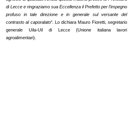
di Lecce e ringraziamo sua Eccellenza il Prefetto per l’impegno
profuso in tale direzione e in generale sul versante del
contrasto al caporalato
“. Lo dichiara Mauro Fioretti, segretario
generale Uila-Uil di Lecce (Unione italiana lavori
agroalimentari).