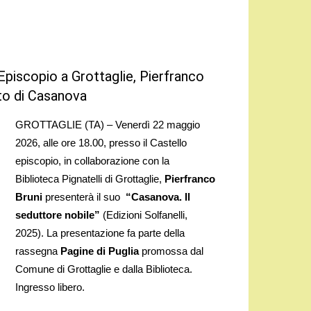
Episcopio a Grottaglie, Pierfranco
ito di Casanova
GROTTAGLIE (TA) – Venerdì 22 maggio
2026, alle ore 18.00, presso il Castello
episcopio, in collaborazione con la
Biblioteca Pignatelli di Grottaglie,
Pierfranco
Bruni
presenterà il suo
“Casanova. Il
seduttore nobile”
(Edizioni Solfanelli,
2025). La presentazione fa parte della
rassegna
Pagine di Puglia
promossa dal
Comune di Grottaglie e dalla Biblioteca.
Ingresso libero.