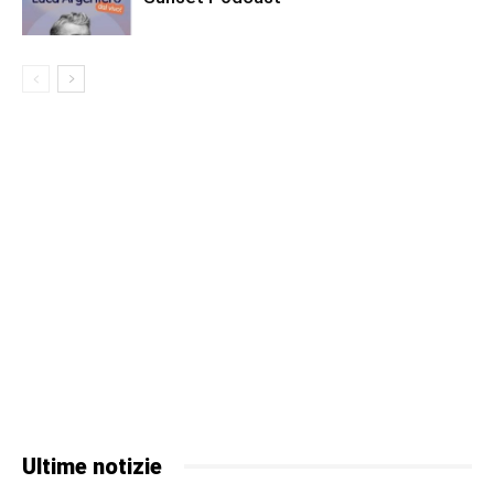
Ultime notizie