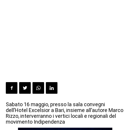
Sabato 16 maggio, presso la sala convegni
dell’Hotel Excelsior a Bari, insieme all’autore Marco
Rizzo, interverranno i vertici locali e regionali del
movimento Indipendenza