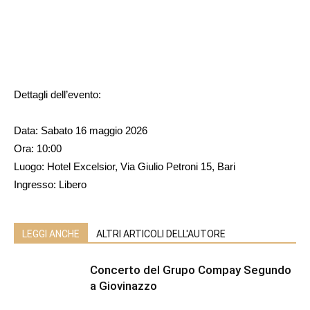
Dettagli dell’evento:
Data: Sabato 16 maggio 2026
Ora: 10:00
Luogo: Hotel Excelsior, Via Giulio Petroni 15, Bari
Ingresso: Libero
LEGGI ANCHE
ALTRI ARTICOLI DELL'AUTORE
Concerto del Grupo Compay Segundo
a Giovinazzo