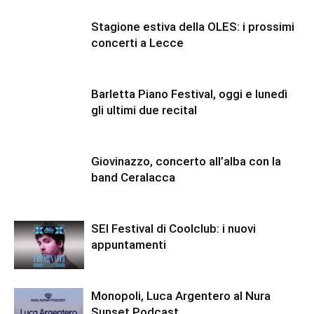
Stagione estiva della OLES: i prossimi
concerti a Lecce
Barletta Piano Festival, oggi e lunedì
gli ultimi due recital
Giovinazzo, concerto all’alba con la
band Ceralacca
SEI Festival di Coolclub: i nuovi
appuntamenti
Monopoli, Luca Argentero al Nura
Sunset Podcast