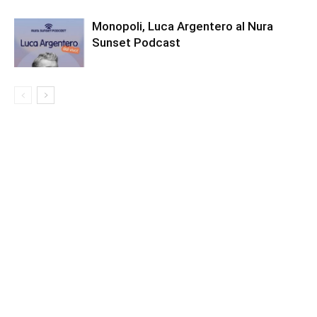
Monopoli, Luca Argentero al Nura
Sunset Podcast