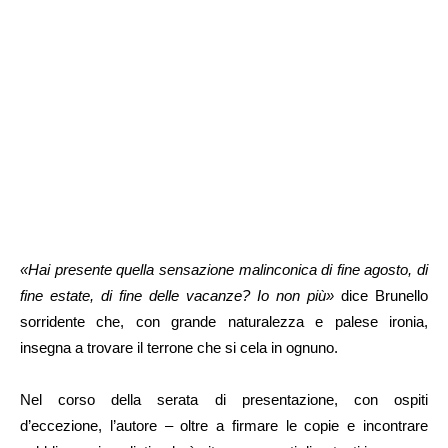
«Hai presente quella sensazione malinconica di fine agosto, di
fine estate, di fine delle vacanze? Io non più»
dice Brunello
sorridente che, con grande naturalezza e palese ironia,
insegna a trovare il terrone che si cela in ognuno.
Nel corso della serata di presentazione, con ospiti
d’eccezione, l’autore – oltre a firmare le copie e incontrare