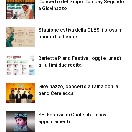
Concerto del Grupo Compay Segundo
a Giovinazzo
Stagione estiva della OLES: i prossimi
concerti a Lecce
Barletta Piano Festival, oggi e lunedì
gli ultimi due recital
Giovinazzo, concerto all’alba con la
band Ceralacca
SEI Festival di Coolclub: i nuovi
appuntamenti