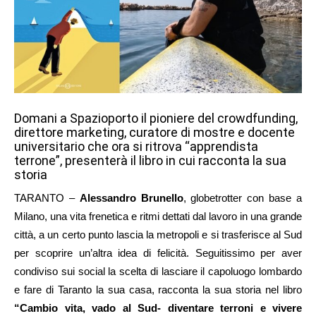
Domani a Spazioporto il pioniere del crowdfunding,
direttore marketing, curatore di mostre e docente
universitario che ora si ritrova “apprendista
terrone”, presenterà il libro in cui racconta la sua
storia
TARANTO –
Alessandro Brunello
, globetrotter con base a
Milano, una vita frenetica e ritmi dettati dal lavoro in una grande
città, a un certo punto lascia la metropoli e si trasferisce al Sud
per scoprire un’altra idea di felicità. Seguitissimo per aver
condiviso sui social la scelta di lasciare il capoluogo lombardo
e fare di Taranto la sua casa, racconta la sua storia nel libro
“Cambio vita, vado al Sud- diventare terroni e vivere