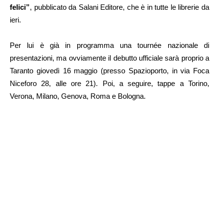
felici”
, pubblicato da Salani Editore, che è in tutte le librerie da
ieri.
Per lui è già in programma una tournée nazionale di
presentazioni, ma ovviamente il debutto ufficiale sarà proprio a
Taranto giovedì 16 maggio (presso Spazioporto, in via Foca
Niceforo 28, alle ore 21). Poi, a seguire, tappe a Torino,
Verona, Milano, Genova, Roma e Bologna.