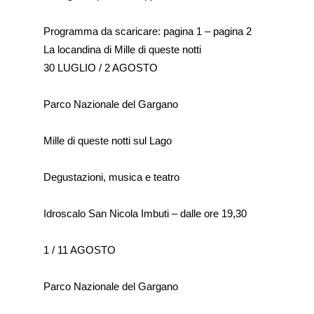
Programma da scaricare: pagina 1 – pagina 2
La locandina di Mille di queste notti
30 LUGLIO / 2 AGOSTO
Parco Nazionale del Gargano
Mille di queste notti sul Lago
Degustazioni, musica e teatro
Idroscalo San Nicola Imbuti – dalle ore 19,30
1 / 11 AGOSTO
Parco Nazionale del Gargano