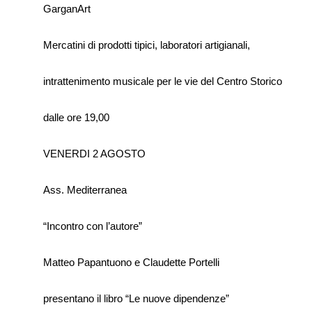
GarganArt
Mercatini di prodotti tipici, laboratori artigianali,
intrattenimento musicale per le vie del Centro Storico
dalle ore 19,00
VENERDI 2 AGOSTO
Ass. Mediterranea
“Incontro con l’autore”
Matteo Papantuono e Claudette Portelli
presentano il libro “Le nuove dipendenze”