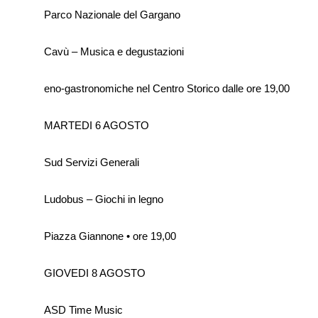
Parco Nazionale del Gargano
Cavù – Musica e degustazioni
eno-gastronomiche nel Centro Storico dalle ore 19,00
MARTEDI 6 AGOSTO
Sud Servizi Generali
Ludobus – Giochi in legno
Piazza Giannone • ore 19,00
GIOVEDI 8 AGOSTO
ASD Time Music