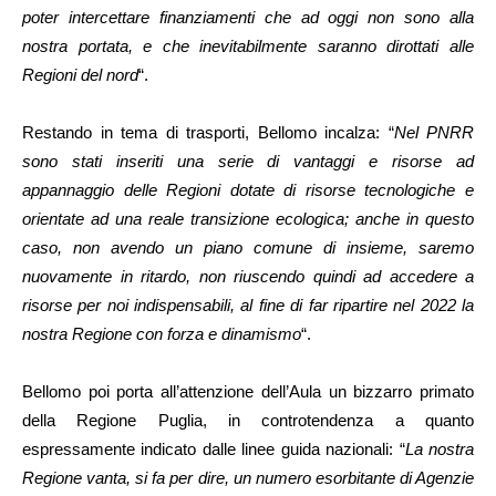
poter intercettare finanziamenti che ad oggi non sono alla
nostra portata, e che inevitabilmente saranno dirottati alle
Regioni del nord
“.
Restando in tema di trasporti, Bellomo incalza: “
Nel PNRR
sono stati inseriti una serie di vantaggi e risorse ad
appannaggio delle Regioni dotate di risorse tecnologiche e
orientate ad una reale transizione ecologica; anche in questo
caso, non avendo un piano comune di insieme, saremo
nuovamente in ritardo, non riuscendo quindi ad accedere a
risorse per noi indispensabili, al fine di far ripartire nel 2022 la
nostra Regione con forza e dinamismo
“.
Bellomo poi porta all’attenzione dell’Aula un bizzarro primato
della Regione Puglia, in controtendenza a quanto
espressamente indicato dalle linee guida nazionali: “
La nostra
Regione vanta, si fa per dire, un numero esorbitante di Agenzie