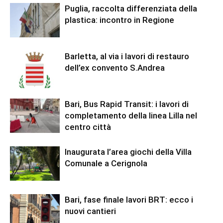
Puglia, raccolta differenziata della
plastica: incontro in Regione
Barletta, al via i lavori di restauro
dell’ex convento S.Andrea
Bari, Bus Rapid Transit: i lavori di
completamento della linea Lilla nel
centro città
Inaugurata l’area giochi della Villa
Comunale a Cerignola
Bari, fase finale lavori BRT: ecco i
nuovi cantieri