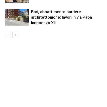
Bari, abbattimento barriere
architettoniche: lavori in via Papa
Innocenzo XII