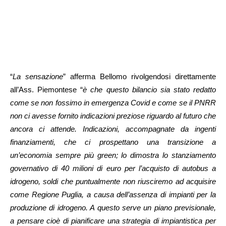
“
La sensazione
” afferma Bellomo rivolgendosi direttamente
all’Ass. Piemontese “
è che questo bilancio sia stato redatto
come se non fossimo in emergenza Covid e come se il PNRR
non ci avesse fornito indicazioni preziose riguardo al futuro che
ancora ci attende. Indicazioni, accompagnate da ingenti
finanziamenti, che ci prospettano una transizione a
un’economia sempre più green; lo dimostra lo stanziamento
governativo di 40 milioni di euro per l’acquisto di autobus a
idrogeno, soldi che puntualmente non riusciremo ad acquisire
come Regione Puglia, a causa dell’assenza di impianti per la
produzione di idrogeno. A questo serve un piano previsionale,
a pensare cioè di pianificare una strategia di impiantistica per