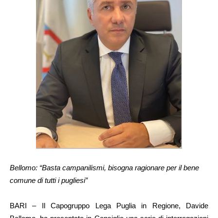
Bellomo: “Basta campanilismi, bisogna ragionare per il bene
comune di tutti i pugliesi”
BARI – Il Capogruppo Lega Puglia in Regione, Davide