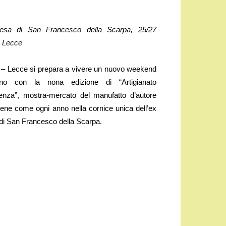
esa di San Francesco della Scarpa, 25/27
 Lecce
 Lecce si prepara a vivere un nuovo weekend
no con la nona edizione di “Artigianato
lenza”, mostra-mercato del manufatto d’autore
tiene come ogni anno nella cornice unica dell’ex
di San Francesco della Scarpa.