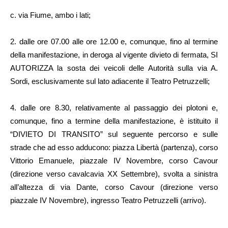
c. via Fiume, ambo i lati;
2. dalle ore 07.00 alle ore 12.00 e, comunque, fino al termine
della manifestazione, in deroga al vigente divieto di fermata, SI
AUTORIZZA la sosta dei veicoli delle Autorità sulla via A.
Sordi, esclusivamente sul lato adiacente il Teatro Petruzzelli;
4. dalle ore 8.30, relativamente al passaggio dei plotoni e,
comunque, fino a termine della manifestazione, è istituito il
“DIVIETO DI TRANSITO” sul seguente percorso e sulle
strade che ad esso adducono: piazza Libertà (partenza), corso
Vittorio Emanuele, piazzale IV Novembre, corso Cavour
(direzione verso cavalcavia XX Settembre), svolta a sinistra
all’altezza di via Dante, corso Cavour (direzione verso
piazzale IV Novembre), ingresso Teatro Petruzzelli (arrivo).