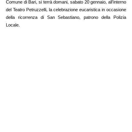
Comune di Bari, si terrà domani, sabato 20 gennaio, all’interno
del Teatro Petruzzelli, la celebrazione eucaristica in occasione
della ricorrenza di San Sebastiano, patrono della Polizia
Locale.