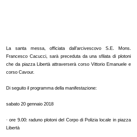
La santa messa, officiata dall’arcivescovo S.E. Mons.
Francesco Cacucci, sarà preceduta da una sfilata di plotoni
che da piazza Libertà attraverserà corso Vittorio Emanuele e
corso Cavour.
Di seguito il programma della manifestazione:
sabato 20 gennaio 2018
· ore 9.00: raduno plotoni del Corpo di Polizia locale in piazza
Libertà