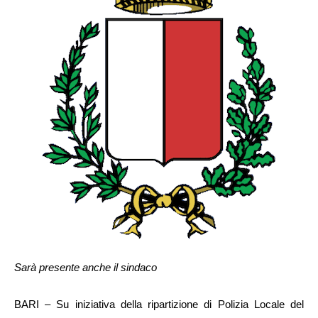
Sarà presente anche il sindaco
BARI – Su iniziativa della ripartizione di Polizia Locale del