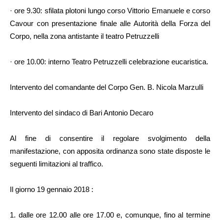
· ore 9.30: sfilata plotoni lungo corso Vittorio Emanuele e corso
Cavour con presentazione finale alle Autorità della Forza del
Corpo, nella zona antistante il teatro Petruzzelli
· ore 10.00: interno Teatro Petruzzelli celebrazione eucaristica.
Intervento del comandante del Corpo Gen. B. Nicola Marzulli
Intervento del sindaco di Bari Antonio Decaro
Al fine di consentire il regolare svolgimento della
manifestazione, con apposita ordinanza sono state disposte le
seguenti limitazioni al traffico.
Il giorno 19 gennaio 2018 :
1. dalle ore 12.00 alle ore 17.00 e, comunque, fino al termine