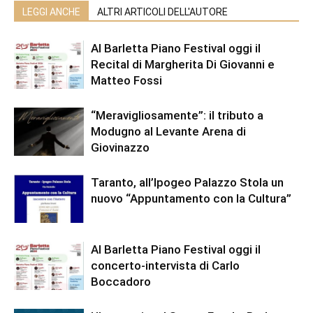
LEGGI ANCHE
ALTRI ARTICOLI DELL'AUTORE
Al Barletta Piano Festival oggi il
Recital di Margherita Di Giovanni e
Matteo Fossi
“Meravigliosamente”: il tributo a
Modugno al Levante Arena di
Giovinazzo
Taranto, all’Ipogeo Palazzo Stola un
nuovo “Appuntamento con la Cultura”
Al Barletta Piano Festival oggi il
concerto-intervista di Carlo
Boccadoro