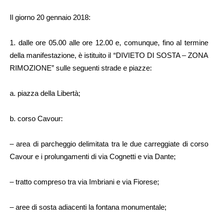
Il giorno 20 gennaio 2018:
1. dalle ore 05.00 alle ore 12.00 e, comunque, fino al termine
della manifestazione, è istituito il “DIVIETO DI SOSTA – ZONA
RIMOZIONE” sulle seguenti strade e piazze:
a. piazza della Libertà;
b. corso Cavour:
– area di parcheggio delimitata tra le due carreggiate di corso
Cavour e i prolungamenti di via Cognetti e via Dante;
– tratto compreso tra via Imbriani e via Fiorese;
– aree di sosta adiacenti la fontana monumentale;