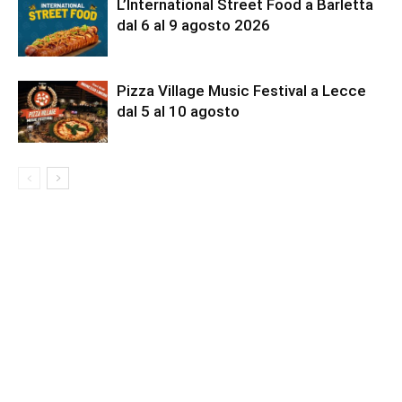
L’International Street Food a Barletta
dal 6 al 9 agosto 2026
Pizza Village Music Festival a Lecce
dal 5 al 10 agosto