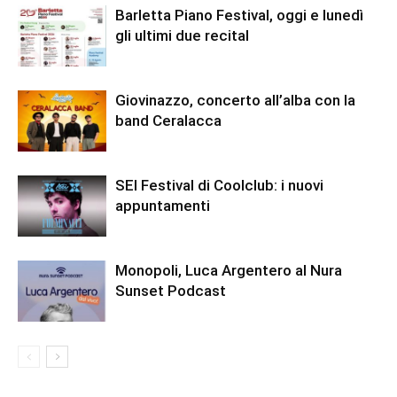
Barletta Piano Festival, oggi e lunedì
gli ultimi due recital
Giovinazzo, concerto all’alba con la
band Ceralacca
SEI Festival di Coolclub: i nuovi
appuntamenti
Monopoli, Luca Argentero al Nura
Sunset Podcast