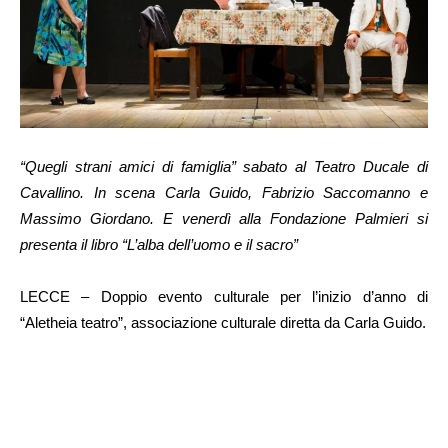
“Quegli strani amici di famiglia” sabato al Teatro Ducale di
Cavallino. In scena Carla Guido, Fabrizio Saccomanno e
Massimo Giordano. E venerdì alla Fondazione Palmieri si
presenta il libro “L’alba dell’uomo e il sacro”
LECCE – Doppio evento culturale per l’inizio d’anno di
“Aletheia teatro”, associazione culturale diretta da Carla Guido.