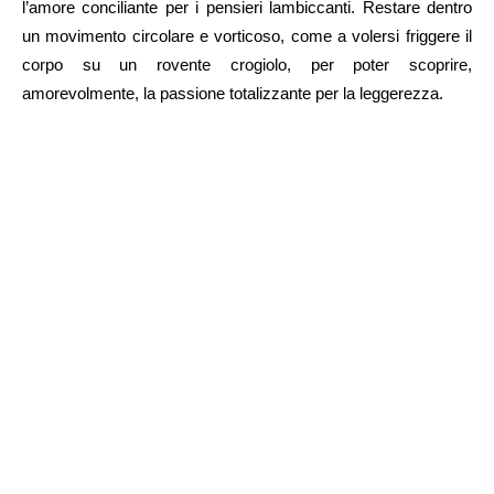
l’amore conciliante per i pensieri lambiccanti. Restare dentro
un movimento circolare e vorticoso, come a volersi friggere il
corpo su un rovente crogiolo, per poter scoprire,
amorevolmente, la passione totalizzante per la leggerezza.