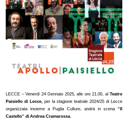
LECCE – Venerdì 24 Gennaio 2025, alle ore 21.00, al
Teatro
Paisiello di Lecce,
per la stagione teatrale 2024/25 di Lecce
organizzata insieme a Puglia Culture, andrà in scena
“Il
Castello” di Andrea Cramarossa.