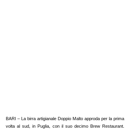
BARI – La birra artigianale Doppio Malto approda per la prima
volta al sud, in Puglia, con il suo decimo Brew Restaurant.