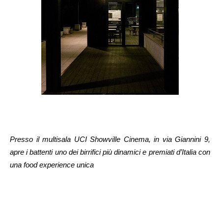
Presso il multisala UCI Showville Cinema, in via Giannini 9,
apre i battenti uno dei birrifici più dinamici e premiati d’Italia con
una food experience unica