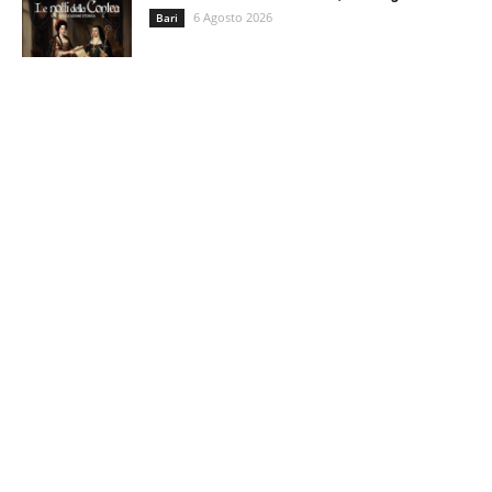
6 Agosto 2026
Bari