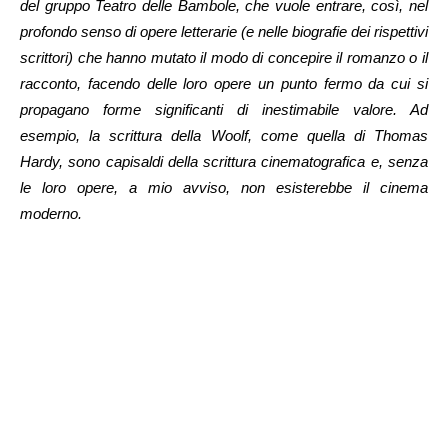
del gruppo Teatro delle Bambole, che vuole entrare, così, nel
profondo senso di opere letterarie (e nelle biografie dei rispettivi
scrittori) che hanno mutato il modo di concepire il romanzo o il
racconto, facendo delle loro opere un punto fermo da cui si
propagano forme significanti di inestimabile valore. Ad
esempio, la scrittura della Woolf, come quella di Thomas
Hardy, sono capisaldi della scrittura cinematografica e, senza
le loro opere, a mio avviso, non esisterebbe il cinema
moderno.