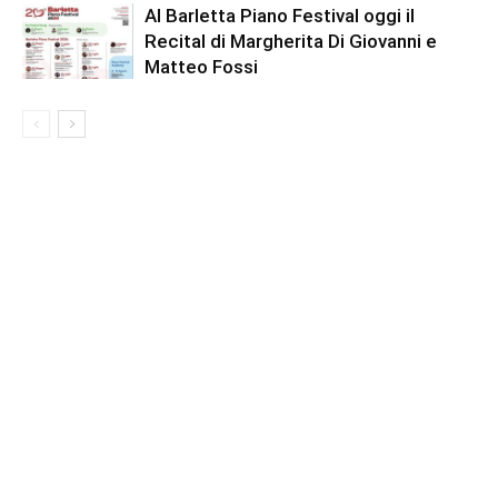
Al Barletta Piano Festival oggi il
Recital di Margherita Di Giovanni e
Matteo Fossi