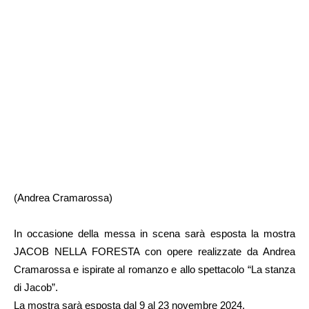
(Andrea Cramarossa)
In occasione della messa in scena sarà esposta la mostra
JACOB NELLA FORESTA con opere realizzate da Andrea
Cramarossa e ispirate al romanzo e allo spettacolo “La stanza
di Jacob”.
La mostra sarà esposta dal 9 al 23 novembre 2024.