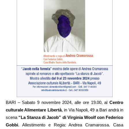
BARI – Sabato 9 novembre 2024, alle ore 19.00, al
Centro
culturale Alimentare Libertà
, in Via Napoli, 49 a Bari andrà in
scena
“La Stanza di Jacob” di Virginia Woolf con Federico
Gobbi
. Allestimento e Regia: Andrea Cramarossa. Casa