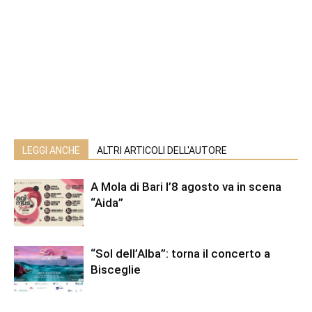
LEGGI ANCHE
ALTRI ARTICOLI DELL'AUTORE
A Mola di Bari l’8 agosto va in scena
“Aida”
“Sol dell’Alba”: torna il concerto a
Bisceglie