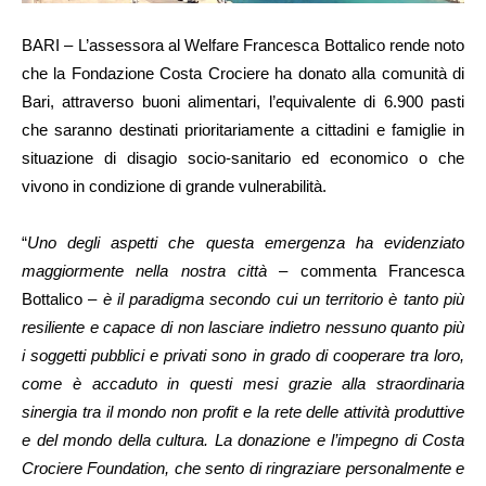
BARI – L’assessora al Welfare Francesca Bottalico rende noto
che la Fondazione Costa Crociere ha donato alla comunità di
Bari, attraverso buoni alimentari, l’equivalente di 6.900 pasti
che saranno destinati prioritariamente a cittadini e famiglie in
situazione di disagio socio-sanitario ed economico o che
vivono in condizione di grande vulnerabilità.
“
Uno degli aspetti che questa emergenza ha evidenziato
maggiormente nella nostra città
– commenta Francesca
Bottalico –
è il paradigma secondo cui un territorio è tanto più
resiliente e capace di non lasciare indietro nessuno quanto più
i soggetti pubblici e privati sono in grado di cooperare tra loro,
come è accaduto in questi mesi grazie alla straordinaria
sinergia tra il mondo non profit e la rete delle attività produttive
e del mondo della cultura. La donazione e l’impegno di Costa
Crociere Foundation, che sento di ringraziare personalmente e