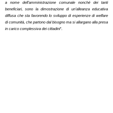
a nome dell’amministrazione comunale nonché dei tanti
beneficiari, sono la dimostrazione di un’alleanza educativa
diffusa che sta favorendo lo sviluppo di esperienze di welfare
di comunità, che partono dal bisogno ma si allargano alla presa
in carico complessiva dei cittadini
“.