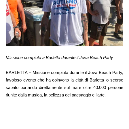
Missione compiuta a Barletta durante il Jova Beach Party
BARLETTA – Missione compiuta durante il Jova Beach Party,
favoloso evento che ha coinvolto la città di Barletta lo scorso
sabato portando direttamente sul mare oltre 40.000 persone
riunite dalla musica, la bellezza del paesaggio e l’arte.