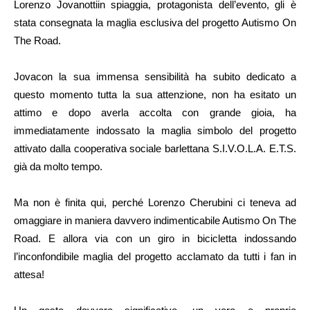
Lorenzo Jovanottiin spiaggia, protagonista dell’evento, gli è
stata consegnata la maglia esclusiva del progetto Autismo On
The Road.
Jovacon la sua immensa sensibilità ha subito dedicato a
questo momento tutta la sua attenzione, non ha esitato un
attimo e dopo averla accolta con grande gioia, ha
immediatamente indossato la maglia simbolo del progetto
attivato dalla cooperativa sociale barlettana S.I.V.O.L.A. E.T.S.
già da molto tempo.
Ma non è finita qui, perché Lorenzo Cherubini ci teneva ad
omaggiare in maniera davvero indimenticabile Autismo On The
Road. E allora via con un giro in bicicletta indossando
l’inconfondibile maglia del progetto acclamato da tutti i fan in
attesa!