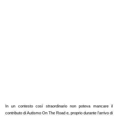
In un contesto così straordinario non poteva mancare il
contributo di Autismo On The Road e, proprio durante l’arrivo di