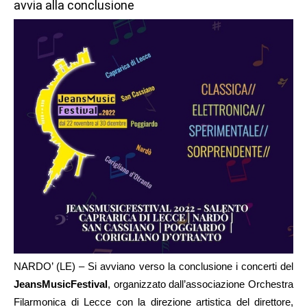
avvia alla conclusione
NARDO’ (LE) – Si avviano verso la conclusione i concerti del
JeansMusicFestival
, organizzato dall’associazione Orchestra
Filarmonica di Lecce con la direzione artistica del direttore,