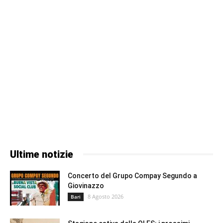
Ultime notizie
Concerto del Grupo Compay Segundo a
Giovinazzo
8 Agosto 2026
Bari