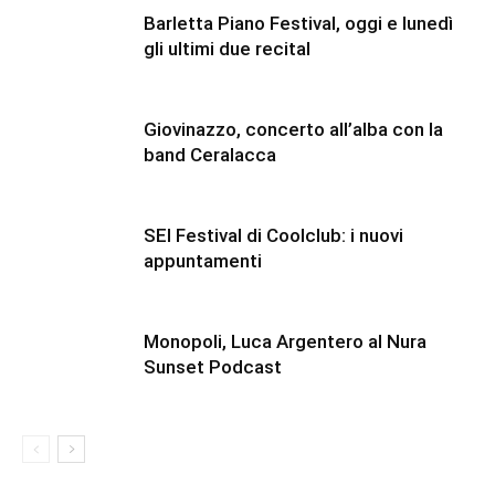
Barletta Piano Festival, oggi e lunedì
gli ultimi due recital
Giovinazzo, concerto all’alba con la
band Ceralacca
SEI Festival di Coolclub: i nuovi
appuntamenti
Monopoli, Luca Argentero al Nura
Sunset Podcast