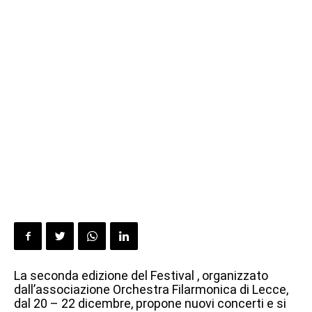
La seconda edizione del Festival , organizzato
dall’associazione Orchestra Filarmonica di Lecce,
dal 20 – 22 dicembre, propone nuovi concerti e si