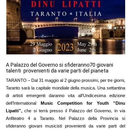
A Palazzo del Governo si sfideranno70 giovani
talenti provenienti da varie parti del pianeta
TARANTO – Dal 31 maggio al 2 giugno prossimi, per tre giorni,
Taranto sarà la capitale mondiale della musica. Una settantina
di artisti emergenti daranno vita all’Undicesima edizione
dell’International
Music Competition for Youth “Dinu
Lipatti”,
che si terrà presso il Palazzo del Governo, in via
Anfiteatro 4 a Taranto. Nel Palazzo della Provincia si
sfideranno giovani musicisti provenienti da varie parti del