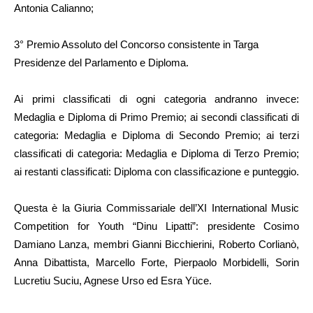
Antonia Calianno;
3° Premio Assoluto del Concorso consistente in Targa
Presidenze del Parlamento e Diploma.
Ai primi classificati di ogni categoria andranno invece:
Medaglia e Diploma di Primo Premio; ai secondi classificati di
categoria: Medaglia e Diploma di Secondo Premio; ai terzi
classificati di categoria: Medaglia e Diploma di Terzo Premio;
ai restanti classificati: Diploma con classificazione e punteggio.
Questa è la Giuria Commissariale dell’XI International Music
Competition for Youth “Dinu Lipatti”: presidente Cosimo
Damiano Lanza, membri Gianni Bicchierini, Roberto Corlianò,
Anna Dibattista, Marcello Forte, Pierpaolo Morbidelli, Sorin
Lucretiu Suciu, Agnese Urso ed Esra Yüce.