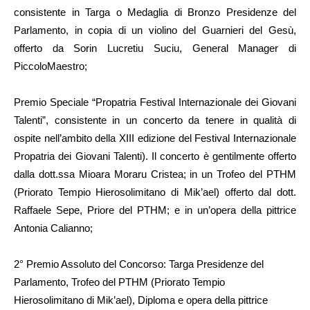
consistente in Targa o Medaglia di Bronzo Presidenze del
Parlamento, in copia di un violino del Guarnieri del Gesù,
offerto da Sorin Lucretiu Suciu, General Manager di
PiccoloMaestro;
Premio Speciale “Propatria Festival Internazionale dei Giovani
Talenti”, consistente in un concerto da tenere in qualità di
ospite nell’ambito della XIII edizione del Festival Internazionale
Propatria dei Giovani Talenti). Il concerto è gentilmente offerto
dalla dott.ssa Mioara Moraru Cristea; in un Trofeo del PTHM
(Priorato Tempio Hierosolimitano di Mik’ael) offerto dal dott.
Raffaele Sepe, Priore del PTHM; e in un’opera della pittrice
Antonia Calianno;
2° Premio Assoluto del Concorso: Targa Presidenze del
Parlamento, Trofeo del PTHM (Priorato Tempio
Hierosolimitano di Mik’ael), Diploma e opera della pittrice