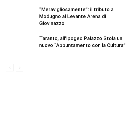
“Meravigliosamente”: il tributo a
Modugno al Levante Arena di
Giovinazzo
Taranto, all’Ipogeo Palazzo Stola un
nuovo “Appuntamento con la Cultura”