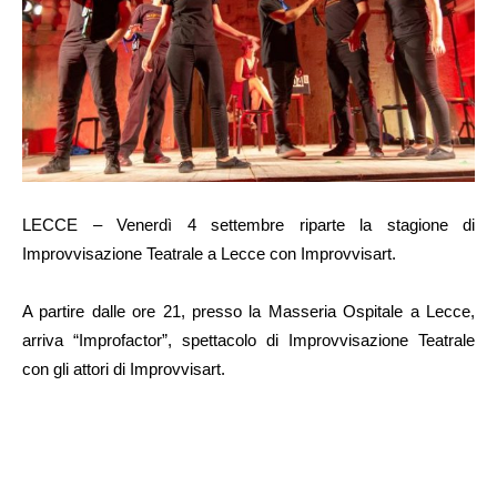
LECCE – Venerdì 4 settembre riparte la stagione di
Improvvisazione Teatrale a Lecce con Improvvisart.
A partire dalle ore 21, presso la Masseria Ospitale a Lecce,
arriva “Improfactor”, spettacolo di Improvvisazione Teatrale
con gli attori di Improvvisart.