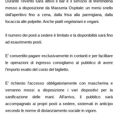
Durante l’evento sarà attivo il bar e il servizio di Merenderia
messo a disposizione da Masseria Ospitale: un menù snello
dall’aperitivo fino a cena, dalla frisa alla parmigiana, dalla
focaccia alle polpette. Anche piatti vegetariani e vegani.
Il numero dei posti a sedere è limitato e la disponibilità sarà fino
ad esaurimento posti.
E’ consentito pagare esclusivamente in contanti e per facilitare
le operazioni di ingresso consigliamo al pubblico di avere
l’importo esatto del costo del biglietto.
E’ richiesto l’accesso obbligatoriamente con mascherina e
verranno messi a disposizione i vari dispositivi per la
sanificazione delle mani. All’arrivo, il pubblico sarà
accompagnato ai propri posti a sedere, sistemati in anticipo
secondo le norme di distanziamento sociale in vigore.