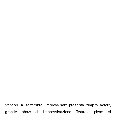
Venerdì 4 settembre Improvvisart presenta “ImproFactor”,
grande show di Improvvisazione Teatrale pieno di