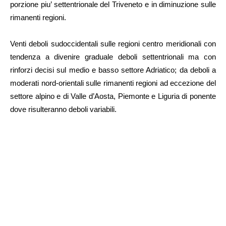
porzione piu’ settentrionale del Triveneto e in diminuzione sulle
rimanenti regioni.
Venti deboli sudoccidentali sulle regioni centro meridionali con
tendenza a divenire graduale deboli settentrionali ma con
rinforzi decisi sul medio e basso settore Adriatico; da deboli a
moderati nord-orientali sulle rimanenti regioni ad eccezione del
settore alpino e di Valle d’Aosta, Piemonte e Liguria di ponente
dove risulteranno deboli variabili.