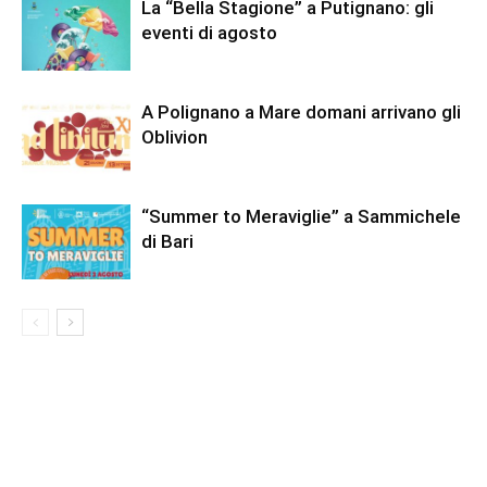
La “Bella Stagione” a Putignano: gli
eventi di agosto
A Polignano a Mare domani arrivano gli
Oblivion
“Summer to Meraviglie” a Sammichele
di Bari