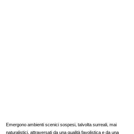
Emergono ambienti scenici sospesi, talvolta surreali, mai
naturalistici, attraversati da una qualità favolistica e da una