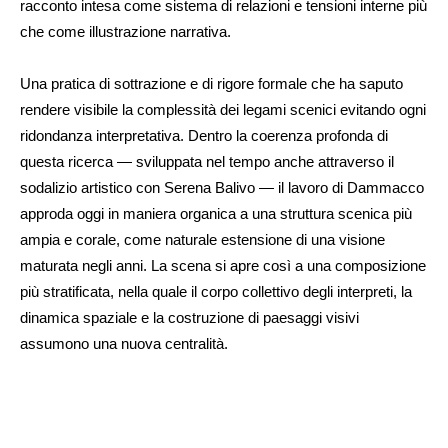
racconto intesa come sistema di relazioni e tensioni interne più
che come illustrazione narrativa.
Una pratica di sottrazione e di rigore formale che ha saputo
rendere visibile la complessità dei legami scenici evitando ogni
ridondanza interpretativa. Dentro la coerenza profonda di
questa ricerca — sviluppata nel tempo anche attraverso il
sodalizio artistico con Serena Balivo — il lavoro di Dammacco
approda oggi in maniera organica a una struttura scenica più
ampia e corale, come naturale estensione di una visione
maturata negli anni. La scena si apre così a una composizione
più stratificata, nella quale il corpo collettivo degli interpreti, la
dinamica spaziale e la costruzione di paesaggi visivi
assumono una nuova centralità.