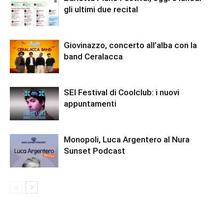
gli ultimi due recital
Giovinazzo, concerto all’alba con la
band Ceralacca
SEI Festival di Coolclub: i nuovi
appuntamenti
Monopoli, Luca Argentero al Nura
Sunset Podcast