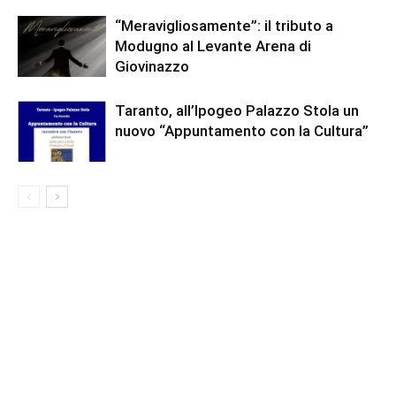
“Meravigliosamente”: il tributo a
Modugno al Levante Arena di
Giovinazzo
Taranto, all’Ipogeo Palazzo Stola un
nuovo “Appuntamento con la Cultura”