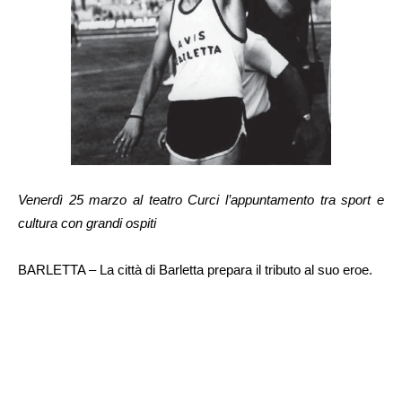
Venerdì 25 marzo al teatro Curci l’appuntamento tra sport e
cultura con grandi ospiti
BARLETTA – La città di Barletta prepara il tributo al suo eroe.