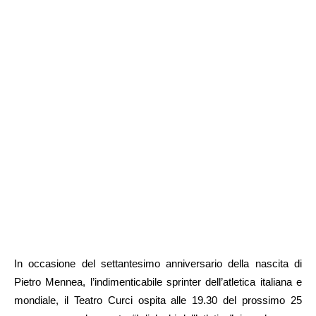
In occasione del settantesimo anniversario della nascita di
Pietro Mennea, l’indimenticabile sprinter dell’atletica italiana e
mondiale, il Teatro Curci ospita alle 19.30 del prossimo 25