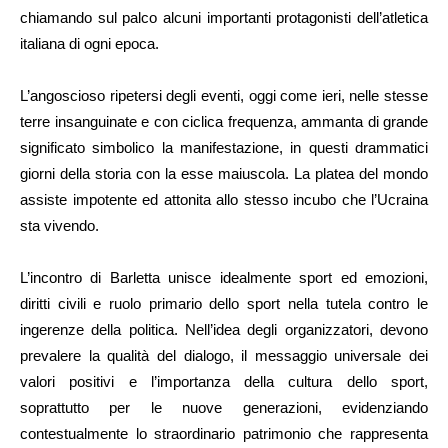
chiamando sul palco alcuni importanti protagonisti dell’atletica
italiana di ogni epoca.
L’angoscioso ripetersi degli eventi, oggi come ieri, nelle stesse
terre insanguinate e con ciclica frequenza, ammanta di grande
significato simbolico la manifestazione, in questi drammatici
giorni della storia con la esse maiuscola. La platea del mondo
assiste impotente ed attonita allo stesso incubo che l’Ucraina
sta vivendo.
L’incontro di Barletta unisce idealmente sport ed emozioni,
diritti civili e ruolo primario dello sport nella tutela contro le
ingerenze della politica. Nell’idea degli organizzatori, devono
prevalere la qualità del dialogo, il messaggio universale dei
valori positivi e l’importanza della cultura dello sport,
soprattutto per le nuove generazioni, evidenziando
contestualmente lo straordinario patrimonio che rappresenta