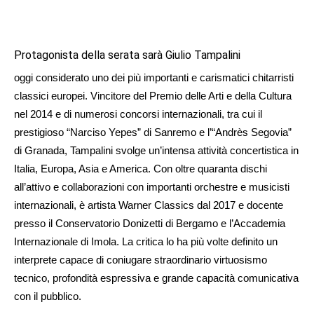
Protagonista della serata sarà Giulio Tampalini
oggi considerato uno dei più importanti e carismatici chitarristi
classici europei. Vincitore del Premio delle Arti e della Cultura
nel 2014 e di numerosi concorsi internazionali, tra cui il
prestigioso “Narciso Yepes” di Sanremo e l’“Andrès Segovia”
di Granada, Tampalini svolge un’intensa attività concertistica in
Italia, Europa, Asia e America. Con oltre quaranta dischi
all’attivo e collaborazioni con importanti orchestre e musicisti
internazionali, è artista Warner Classics dal 2017 e docente
presso il Conservatorio Donizetti di Bergamo e l’Accademia
Internazionale di Imola. La critica lo ha più volte definito un
interprete capace di coniugare straordinario virtuosismo
tecnico, profondità espressiva e grande capacità comunicativa
con il pubblico.