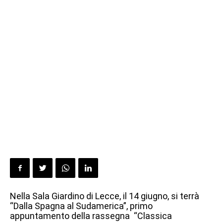
Nella Sala Giardino di Lecce, il 14 giugno, si terrà
“Dalla Spagna al Sudamerica”, primo
appuntamento della rassegna “Classica