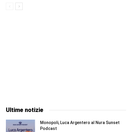
Ultime notizie
Monopoli, Luca Argentero al Nura Sunset
Podcast