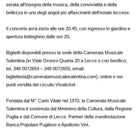
serata all’insegna della musica, della convivialità e della
bellezza in uno degli angoli più affascinanti dell’estate leccese.
Il concerto avrà inizio alle ore 20.45, con ingresso in giardino e
apertura botteghino dalle ore 20.
Biglietti disponibili presso la sede della Camerata Musicale
Salentina (in Viale Oronzo Quarta 20 a Lecce o con bonifico;
tel. 348 0072654 – 348 0072655; email:
biglietteria@cameratamusicalesalentina.com), online e nei
punti vendita del circuito Vivaticket.
Fondata dal M° Carlo Vitale nel 1970, la Camerata Musicale
Salentina è sostenuta dal Ministero della Cultura, dalla Regione
Puglia e dal Comune di Lecce. Partner della manifestazione
Banca Popolare Pugliese e Apollonio Vini.