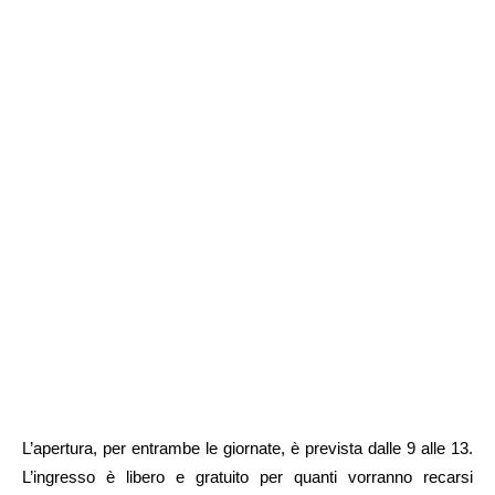
L’apertura, per entrambe le giornate, è prevista dalle 9 alle 13.
L’ingresso è libero e gratuito per quanti vorranno recarsi