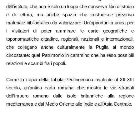
dell’istituto, che non è solo un luogo che conserva libri di studio
e di lettura, ma anche spazio che custodisce prezioso
materiale bibliografico da valorizzare. Un’opportunità unica per
i visitatori di poter ammirare le carte geografiche e
toponomastiche cittadine, regionali, nazionali e internazionali,
che collegano anche culturalmente la Puglia al mondo
circostante: quel Patrimonio in cammino che ha reso possibili
relazioni e scambi fra i popoli.
Come la copia della Tabula Peutingeriana risalente al XII-XIII
secolo, un’antica carta romana che mostra le vie stradali
dell’Impero romano dalle isole britanniche alla regione
mediterranea e dal Medio Oriente alle Indie e all’Asia Centrale.