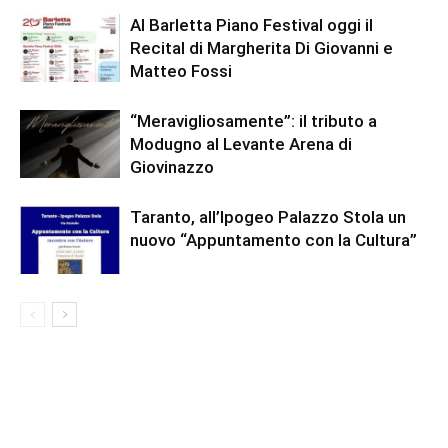
Al Barletta Piano Festival oggi il
Recital di Margherita Di Giovanni e
Matteo Fossi
“Meravigliosamente”: il tributo a
Modugno al Levante Arena di
Giovinazzo
Taranto, all’Ipogeo Palazzo Stola un
nuovo “Appuntamento con la Cultura”