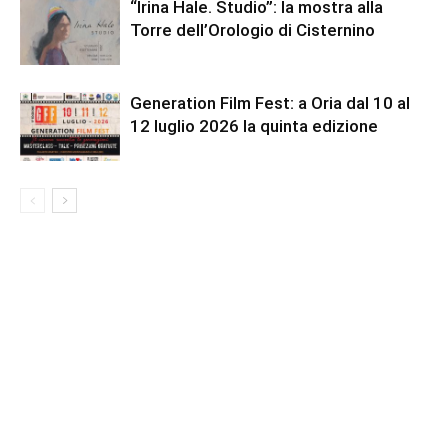
“Irina Hale. Studio”: la mostra alla
Torre dell’Orologio di Cisternino
Generation Film Fest: a Oria dal 10 al
12 luglio 2026 la quinta edizione