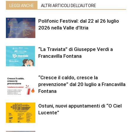
LEGGI ANCHE
ALTRI ARTICOLI DELL'AUTORE
Polifonic Festival: dal 22 al 26 luglio
2026 nella Valle d’Itria
“La Traviata” di Giuseppe Verdi a
Francavilla Fontana
“Cresce il caldo, cresce la
prevenzione” dal 20 luglio a Francavilla
Fontana
Ostuni, nuovi appuntamenti di “O Ciel
Lucente”