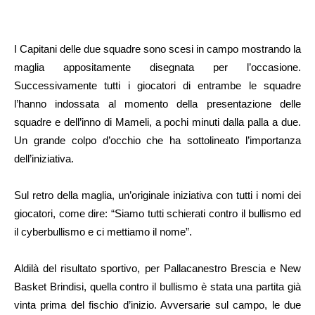
I Capitani delle due squadre sono scesi in campo mostrando la
maglia appositamente disegnata per l’occasione.
Successivamente tutti i giocatori di entrambe le squadre
l’hanno indossata al momento della presentazione delle
squadre e dell’inno di Mameli, a pochi minuti dalla palla a due.
Un grande colpo d’occhio che ha sottolineato l’importanza
dell’iniziativa.
Sul retro della maglia, un’originale iniziativa con tutti i nomi dei
giocatori, come dire: “Siamo tutti schierati contro il bullismo ed
il cyberbullismo e ci mettiamo il nome”.
Aldilà del risultato sportivo, per Pallacanestro Brescia e New
Basket Brindisi, quella contro il bullismo è stata una partita già
vinta prima del fischio d’inizio. Avversarie sul campo, le due