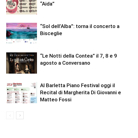
“Aida”
“Sol dell’Alba”: torna il concerto a
Bisceglie
“Le Notti della Contea” il 7, 8 e 9
agosto a Conversano
Al Barletta Piano Festival oggi il
Recital di Margherita Di Giovanni e
Matteo Fossi