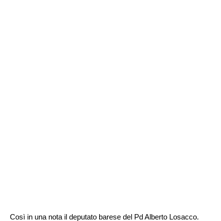
Così in una nota il deputato barese del Pd Alberto Losacco.