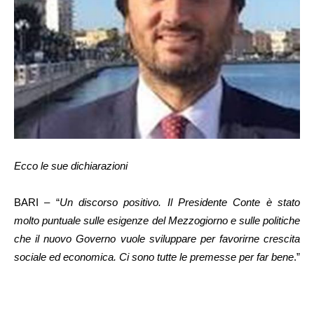
Ecco le sue dichiarazioni
BARI – “
Un discorso positivo. Il Presidente Conte è stato
molto puntuale sulle esigenze del Mezzogiorno e sulle politiche
che il nuovo Governo vuole sviluppare per favorirne crescita
sociale ed economica. Ci sono tutte le premesse per far bene
.”