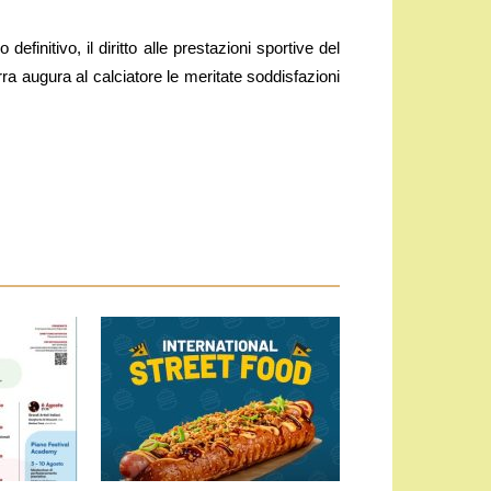
finitivo, il diritto alle prestazioni sportive del
ra augura al calciatore le meritate soddisfazioni