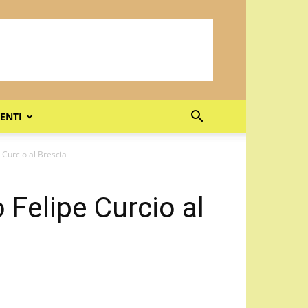
ENTI
e Curcio al Brescia
 Felipe Curcio al