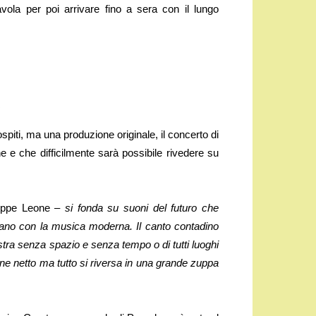
ola per poi arrivare fino a sera con il lungo
spiti, ma una produzione originale, il concerto di
e e che difficilmente sarà possibile rivedere su
eppe Leone –
si fonda su suoni del futuro che
gano con la musica moderna. Il canto contadino
tra senza spazio e senza tempo o di tutti luoghi
ne netto ma tutto si riversa in una grande zuppa