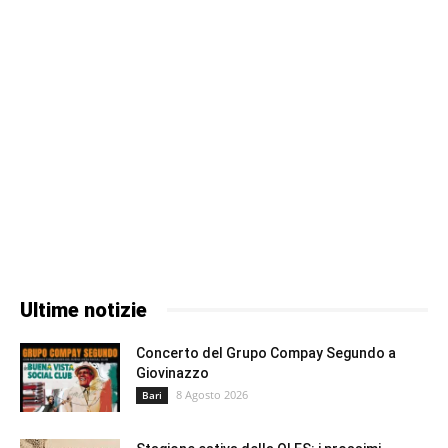
Ultime notizie
Concerto del Grupo Compay Segundo a
Giovinazzo
8 Agosto 2026
Bari