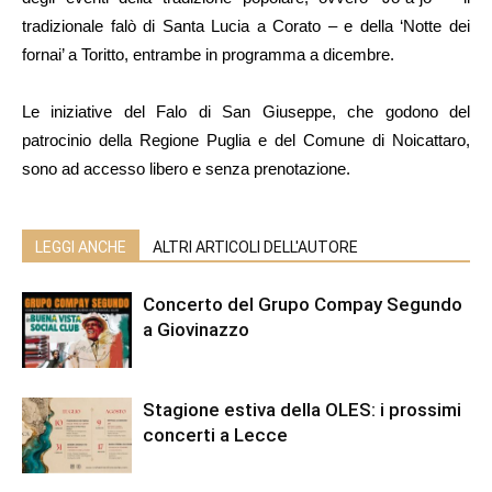
tradizionale falò di Santa Lucia a Corato – e della ‘Notte dei
fornai’ a Toritto, entrambe in programma a dicembre.
Le iniziative del Falo di San Giuseppe, che godono del
patrocinio della Regione Puglia e del Comune di Noicattaro,
sono ad accesso libero e senza prenotazione.
LEGGI ANCHE
ALTRI ARTICOLI DELL'AUTORE
Concerto del Grupo Compay Segundo
a Giovinazzo
Stagione estiva della OLES: i prossimi
concerti a Lecce