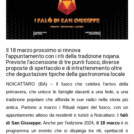
Il 18 marzo prossimo si rinnova
l’appuntamento con i riti della tradizione nojana.
Previste l’accensione di tre punti fuoco, diverse
proposte di spettacolo e di intrattenimento oltre
che degustazioni tipiche della gastronomia locale
NOICATTARO (BA) – Il fuoco che celebra l’arrivo della
primavera, che unisce le famiglie davanti a una fede, a una
tradizione popolare che affonda le sue radici nella storia più
antica. Partono a marzo i Rituali nojani del fuoco, con un
appuntamento atteso da residenti e turisti a Noicattaro:
i falò
di San Giuseppe.
Anche per l’edizione 2024,
il 18 marzo
è in
programma un evento che si dispiega tra riti, spettacoli e