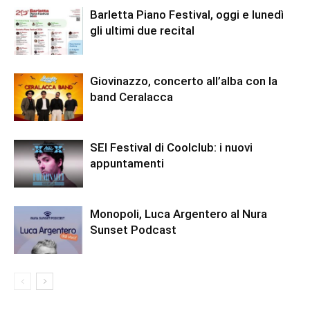
Barletta Piano Festival, oggi e lunedì
gli ultimi due recital
Giovinazzo, concerto all’alba con la
band Ceralacca
SEI Festival di Coolclub: i nuovi
appuntamenti
Monopoli, Luca Argentero al Nura
Sunset Podcast