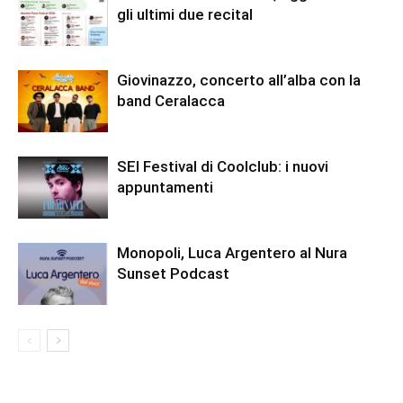
gli ultimi due recital
Giovinazzo, concerto all’alba con la
band Ceralacca
SEI Festival di Coolclub: i nuovi
appuntamenti
Monopoli, Luca Argentero al Nura
Sunset Podcast