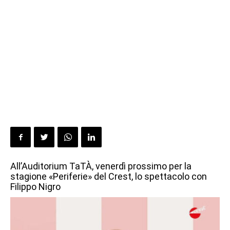
All’Auditorium TaTÀ, venerdì prossimo per la
stagione «Periferie» del Crest, lo spettacolo con
Filippo Nigro