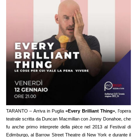
TARANTO – Arriva in Puglia
«Every Brilliant Thing»
, l’opera
teatrale scritta da Duncan Macmillan con Jonny Donahoe, che
fu anche primo interprete della pièce nel 2013 al Festival di
Edimburgo, al Barrow Street Theatre di New York e durante il