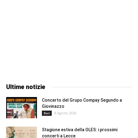
Ultime notizie
Concerto del Grupo Compay Segundo a
Giovinazzo
8 Agosto 2026
Bari
Stagione estiva della OLES: i prossimi
concerti a Lecce