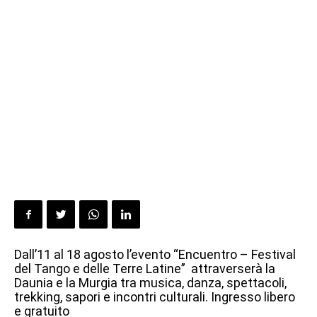
Dall’11 al 18 agosto l’evento “Encuentro – Festival
del Tango e delle Terre Latine” attraverserà la
Daunia e la Murgia tra musica, danza, spettacoli,
trekking, sapori e incontri culturali. Ingresso libero
e gratuito