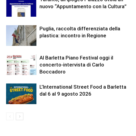
nuovo “Appuntamento con la Cultura”
Puglia, raccolta differenziata della
plastica: incontro in Regione
Al Barletta Piano Festival oggi il
concerto-intervista di Carlo
Boccadoro
L’International Street Food a Barletta
dal 6 al 9 agosto 2026