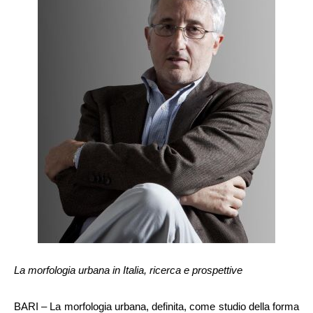
La morfologia urbana in Italia, ricerca e prospettive
BARI – La morfologia urbana, definita, come studio della forma