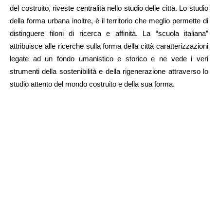
del costruito, riveste centralità nello studio delle città. Lo studio
della forma urbana inoltre, è il territorio che meglio permette di
distinguere filoni di ricerca e affinità. La “scuola italiana”
attribuisce alle ricerche sulla forma della città caratterizzazioni
legate ad un fondo umanistico e storico e ne vede i veri
strumenti della sostenibilità e della rigenerazione attraverso lo
studio attento del mondo costruito e della sua forma.