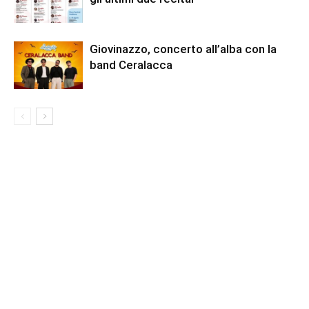
Giovinazzo, concerto all’alba con la
band Ceralacca