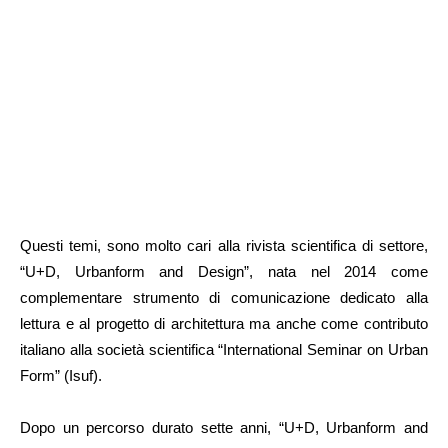
Questi temi, sono molto cari alla rivista scientifica di settore,
“U+D, Urbanform and Design”, nata nel 2014 come
complementare strumento di comunicazione dedicato alla
lettura e al progetto di architettura ma anche come contributo
italiano alla società scientifica “International Seminar on Urban
Form” (Isuf).
Dopo un percorso durato sette anni, “U+D, Urbanform and