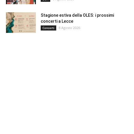
Stagione estiva della OLES: i prossimi
concerti a Lecce
8 Agosto 2026
Concerti