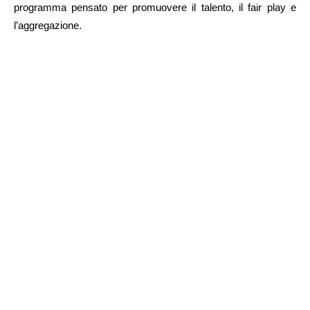
programma pensato per promuovere il talento, il fair play e
l’aggregazione.