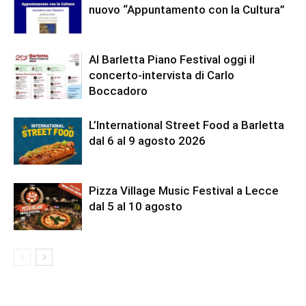
nuovo “Appuntamento con la Cultura”
Al Barletta Piano Festival oggi il
concerto-intervista di Carlo
Boccadoro
L’International Street Food a Barletta
dal 6 al 9 agosto 2026
Pizza Village Music Festival a Lecce
dal 5 al 10 agosto