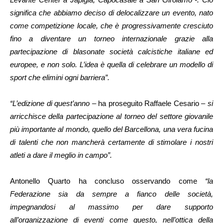
significa che abbiamo deciso di delocalizzare un evento, nato
come competizione locale, che è progressivamente cresciuto
fino a diventare un torneo internazionale grazie alla
partecipazione di blasonate società calcistiche italiane ed
europee, e non solo. L’idea è quella di celebrare un modello di
sport che elimini ogni barriera”.
“L’edizione di quest’anno
– ha proseguito Raffaele Cesario –
si
arricchisce della partecipazione al torneo del settore giovanile
più importante al mondo, quello del Barcellona, una vera fucina
di talenti che non mancherà certamente di stimolare i nostri
atleti a dare il meglio in campo”.
Antonello Quarto ha concluso osservando come
“la
Federazione sia da sempre a fianco delle società,
impegnandosi al massimo per dare supporto
all’organizzazione di eventi come questo, nell’ottica della