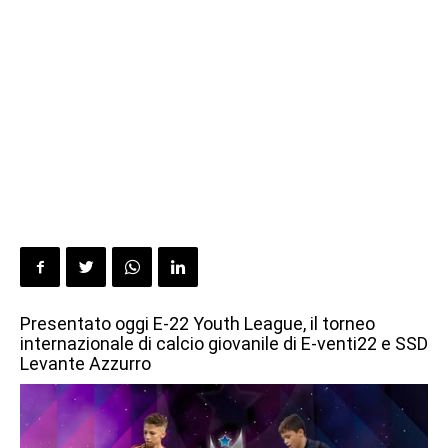
Presentato oggi E-22 Youth League, il torneo
internazionale di calcio giovanile di E-venti22 e SSD
Levante Azzurro