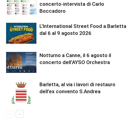
concerto-intervista di Carlo
Boccadoro
L’International Street Food a Barletta
dal 6 al 9 agosto 2026
Notturno a Canne, il 6 agosto il
concerto dell’AYSO Orchestra
Barletta, al via i lavori di restauro
dell’ex convento S.Andrea