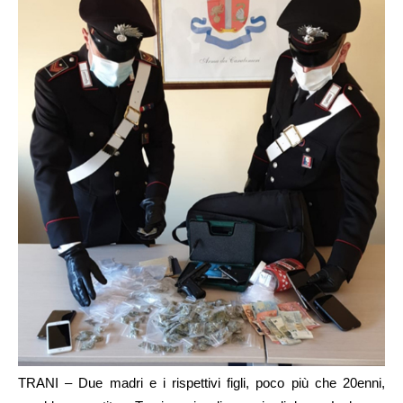
TRANI – Due madri e i rispettivi figli, poco più che 20enni,