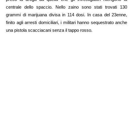
centrale dello spaccio. Nello zaino sono stati trovati 130
grammi di marijuana divisa in 114 dosi. In casa del 23enne,
finito agli arresti domiciliari, i militari hanno sequestrato anche
una pistola scacciacani senza il tappo rosso.