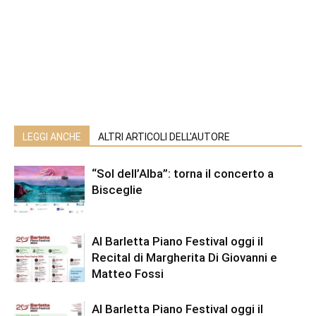
LEGGI ANCHE
ALTRI ARTICOLI DELL'AUTORE
“Sol dell’Alba”: torna il concerto a
Bisceglie
Al Barletta Piano Festival oggi il
Recital di Margherita Di Giovanni e
Matteo Fossi
Al Barletta Piano Festival oggi il