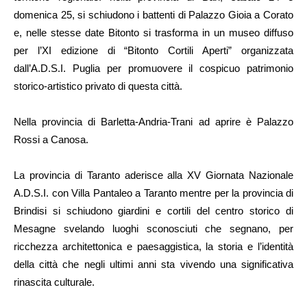
domenica 25, si schiudono i battenti di Palazzo Gioia a Corato
e, nelle stesse date Bitonto si trasforma in un museo diffuso
per l’XI edizione di “Bitonto Cortili Aperti” organizzata
dall’A.D.S.I. Puglia per promuovere il cospicuo patrimonio
storico-artistico privato di questa città.
Nella provincia di Barletta-Andria-Trani ad aprire è Palazzo
Rossi a Canosa.
La provincia di Taranto aderisce alla XV Giornata Nazionale
A.D.S.I. con Villa Pantaleo a Taranto mentre per la provincia di
Brindisi si schiudono giardini e cortili del centro storico di
Mesagne svelando luoghi sconosciuti che segnano, per
ricchezza architettonica e paesaggistica, la storia e l’identità
della città che negli ultimi anni sta vivendo una significativa
rinascita culturale.