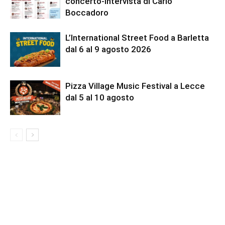
concerto-intervista di Carlo
Boccadoro
L’International Street Food a Barletta
dal 6 al 9 agosto 2026
Pizza Village Music Festival a Lecce
dal 5 al 10 agosto