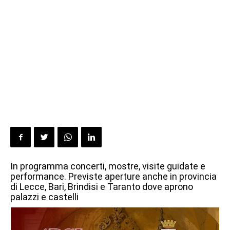
In programma concerti, mostre, visite guidate e
performance. Previste aperture anche in provincia
di Lecce, Bari, Brindisi e Taranto dove aprono
palazzi e castelli