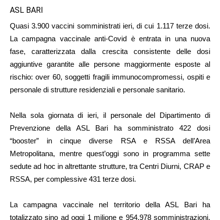
ASL BARI
Quasi 3.900 vaccini somministrati ieri, di cui 1.117 terze dosi.
La campagna vaccinale anti-Covid è entrata in una nuova
fase, caratterizzata dalla crescita consistente delle dosi
aggiuntive garantite alle persone maggiormente esposte al
rischio: over 60, soggetti fragili immunocompromessi, ospiti e
personale di strutture residenziali e personale sanitario.
Nella sola giornata di ieri, il personale del Dipartimento di
Prevenzione della ASL Bari ha somministrato 422 dosi
“booster” in cinque diverse RSA e RSSA dell’Area
Metropolitana, mentre quest’oggi sono in programma sette
sedute ad hoc in altrettante strutture, tra Centri Diurni, CRAP e
RSSA, per complessive 431 terze dosi.
La campagna vaccinale nel territorio della ASL Bari ha
totalizzato sino ad oggi 1 milione e 954.978 somministrazioni.