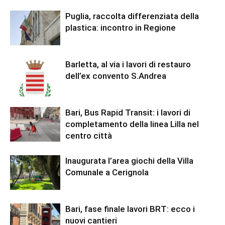
Puglia, raccolta differenziata della
plastica: incontro in Regione
Barletta, al via i lavori di restauro
dell’ex convento S.Andrea
Bari, Bus Rapid Transit: i lavori di
completamento della linea Lilla nel
centro città
Inaugurata l’area giochi della Villa
Comunale a Cerignola
Bari, fase finale lavori BRT: ecco i
nuovi cantieri