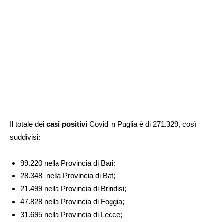
Il totale dei
casi positivi
Covid in Puglia è di 271.329, così
suddivisi:
99.220 nella Provincia di Bari;
28.348 nella Provincia di Bat;
21.499 nella Provincia di Brindisi;
47.828 nella Provincia di Foggia;
31.695 nella Provincia di Lecce;