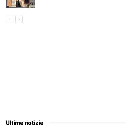
Ultime notizie