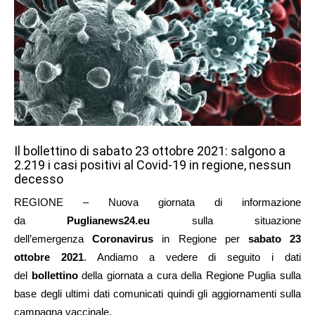
Il bollettino di sabato 23 ottobre 2021: salgono a
2.219 i casi positivi al Covid-19 in regione, nessun
decesso
REGIONE – Nuova giornata di informazione
da
Puglianews24.eu
sulla situazione
dell’emergenza
Coronavirus
in Regione per
sabato 23
ottobre 2021
. Andiamo a vedere di seguito i dati
del
bollettino
della giornata a cura della Regione Puglia sulla
base degli ultimi dati comunicati quindi gli aggiornamenti sulla
campagna vaccinale.