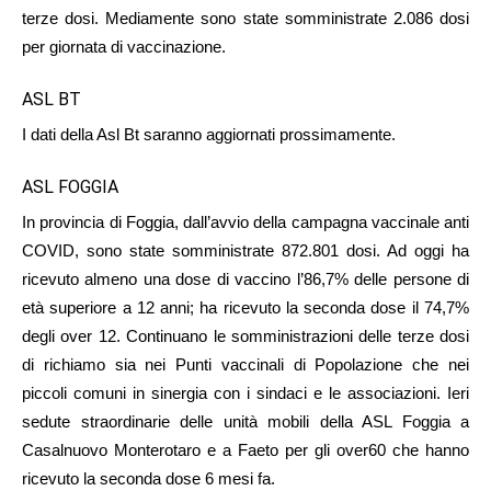
terze dosi. Mediamente sono state somministrate 2.086 dosi
per giornata di vaccinazione.
ASL BT
I dati della Asl Bt saranno aggiornati prossimamente.
ASL FOGGIA
In provincia di Foggia, dall’avvio della campagna vaccinale anti
COVID, sono state somministrate 872.801 dosi. Ad oggi ha
ricevuto almeno una dose di vaccino l’86,7% delle persone di
età superiore a 12 anni; ha ricevuto la seconda dose il 74,7%
degli over 12. Continuano le somministrazioni delle terze dosi
di richiamo sia nei Punti vaccinali di Popolazione che nei
piccoli comuni in sinergia con i sindaci e le associazioni. Ieri
sedute straordinarie delle unità mobili della ASL Foggia a
Casalnuovo Monterotaro e a Faeto per gli over60 che hanno
ricevuto la seconda dose 6 mesi fa.