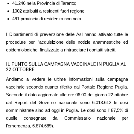
41.246 nella Provincia di Taranto;
1002 attribuiti a residenti fuori regione;
491 provincia di residenza non nota.
I Dipartimenti di prevenzione delle Asl hanno attivato tutte le
procedure per l’acquisizione delle notizie anamnestiche ed
epidemiologiche, finalizzate a rintracciare i contatti stretti.
IL PUNTO SULLA CAMPAGNA VACCINALE IN PUGLIA AL
22 OTTOBRE
Andiamo a vedere le ultime informazioni sulla campagna
vaccinale secondo quanto riferito dal Portale Regione Puglia.
Secondo il dato aggiornato alle ore 06.00 del giorno 22 ottobre
dal Report del Governo nazionale sono 6.013.612 le dosi
somministrate sino ad oggi in Puglia. Le dosi sono l’ 87,5% di
quelle consegnate dal Commissario nazionale per
l’emergenza, 6.874.689).