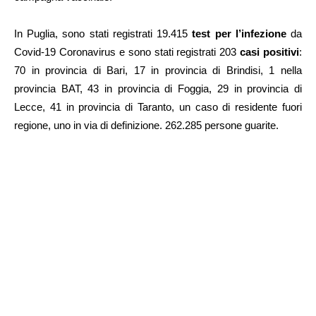
In Puglia, sono stati registrati 19.415
test per l’infezione
da
Covid-19 Coronavirus e sono stati registrati 203
casi positivi
:
70 in provincia di Bari, 17 in provincia di Brindisi, 1 nella
provincia BAT, 43 in provincia di Foggia, 29 in provincia di
Lecce, 41 in provincia di Taranto, un caso di residente fuori
regione, uno in via di definizione. 262.285 persone guarite.