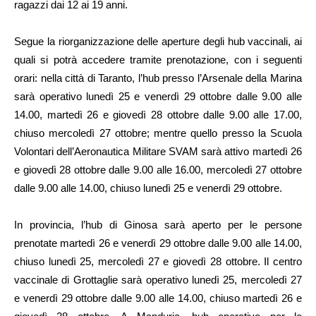
ragazzi dai 12 ai 19 anni.
Segue la riorganizzazione delle aperture degli hub vaccinali, ai
quali si potrà accedere tramite prenotazione, con i seguenti
orari: nella città di Taranto, l’hub presso l’Arsenale della Marina
sarà operativo lunedì 25 e venerdì 29 ottobre dalle 9.00 alle
14.00, martedì 26 e giovedì 28 ottobre dalle 9.00 alle 17.00,
chiuso mercoledì 27 ottobre; mentre quello presso la Scuola
Volontari dell’Aeronautica Militare SVAM sarà attivo martedì 26
e giovedì 28 ottobre dalle 9.00 alle 16.00, mercoledì 27 ottobre
dalle 9.00 alle 14.00, chiuso lunedì 25 e venerdì 29 ottobre.
In provincia, l’hub di Ginosa sarà aperto per le persone
prenotate martedì 26 e venerdì 29 ottobre dalle 9.00 alle 14.00,
chiuso lunedì 25, mercoledì 27 e giovedì 28 ottobre. Il centro
vaccinale di Grottaglie sarà operativo lunedì 25, mercoledì 27
e venerdì 29 ottobre dalle 9.00 alle 14.00, chiuso martedì 26 e