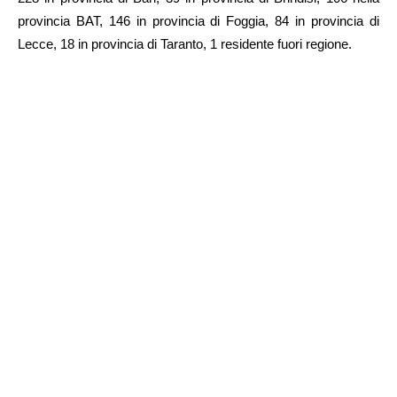
provincia BAT, 146 in provincia di Foggia, 84 in provincia di
Lecce, 18 in provincia di Taranto, 1 residente fuori regione.