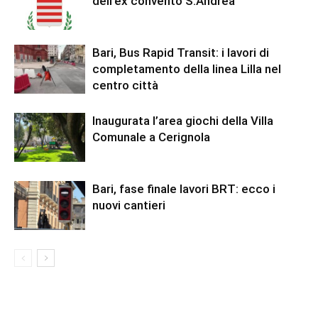
dell’ex convento S.Andrea
Bari, Bus Rapid Transit: i lavori di
completamento della linea Lilla nel
centro città
Inaugurata l’area giochi della Villa
Comunale a Cerignola
Bari, fase finale lavori BRT: ecco i
nuovi cantieri