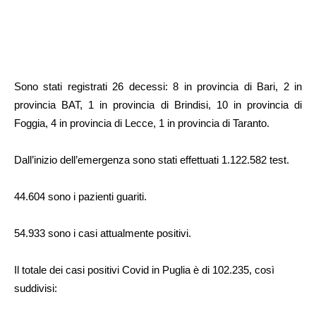
Sono stati registrati 26 decessi: 8 in provincia di Bari, 2 in
provincia BAT, 1 in provincia di Brindisi, 10 in provincia di
Foggia, 4 in provincia di Lecce, 1 in provincia di Taranto.
Dall’inizio dell’emergenza sono stati effettuati 1.122.582 test.
44.604 sono i pazienti guariti.
54.933 sono i casi attualmente positivi.
Il totale dei casi positivi Covid in Puglia è di 102.235, così
suddivisi: