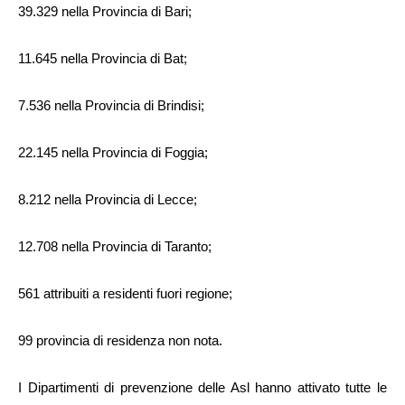
39.329 nella Provincia di Bari;
11.645 nella Provincia di Bat;
7.536 nella Provincia di Brindisi;
22.145 nella Provincia di Foggia;
8.212 nella Provincia di Lecce;
12.708 nella Provincia di Taranto;
561 attribuiti a residenti fuori regione;
99 provincia di residenza non nota.
I Dipartimenti di prevenzione delle Asl hanno attivato tutte le