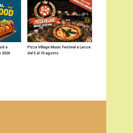
ood a
Pizza Village Music Festival a Lecce
o 2026
dal 5 al 10 agosto