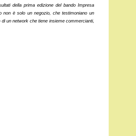
ultati della prima edizione del bando Impresa
o non è solo un negozio, che testimoniano un
o di un network che tiene insieme commercianti,