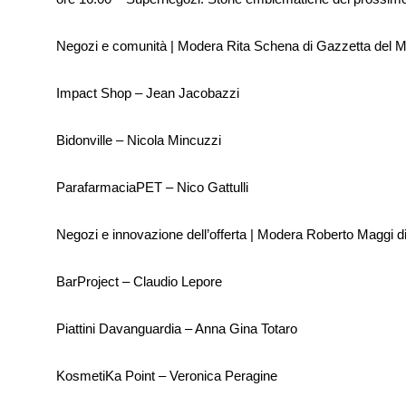
Negozi e comunità | Modera Rita Schena di Gazzetta del 
Impact Shop – Jean Jacobazzi
Bidonville – Nicola Mincuzzi
ParafarmaciaPET – Nico Gattulli
Negozi e innovazione dell’offerta | Modera Roberto Maggi di
BarProject – Claudio Lepore
Piattini Davanguardia – Anna Gina Totaro
KosmetiKa Point – Veronica Peragine