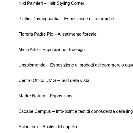
Niki Palmieri – Hair Styling Corner
Piattini Davanguardia – Esposizione di ceramiche
Fioreria Padre Pio – Allestimento floreale
Misia Arte – Esposizione di design
Unsolomondo – Esposizione di prodotti del commercio equo
Centro Ottico DMG – Test della vista
Madre Natura – Esposizione
Escape Campus – Info-point e test di conoscenza della lin
Saloncom – Analisi del capello