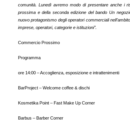
comunità. Lunedì avremo modo di presentare anche i ris
prossima e della seconda edizione del bando Un negozi
nuovo protagonismo degli operatori commerciali nell’ambit
imprese, operatori, categorie e istituzioni”.
Commercio Prossimo
Programma
ore 14:00 – Accoglienza, esposizione e intrattenimenti
BarProject – Welcome coffee & dischi
Kosmetika Point – Fast Make Up Corner
Barbus – Barber Corner