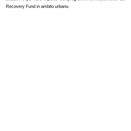
Recovery Fund in ambito urbano.