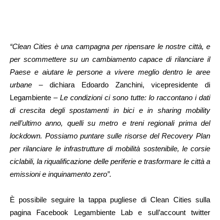
“Clean Cities è una campagna per ripensare le nostre città, e
per scommettere su un cambiamento capace di rilanciare il
Paese e aiutare le persone a vivere meglio dentro le aree
urbane
– dichiara Edoardo Zanchini, vicepresidente di
Legambiente –
Le condizioni ci sono tutte: lo raccontano i dati
di crescita degli spostamenti in bici e in sharing mobility
nell’ultimo anno, quelli su metro e treni regionali prima del
lockdown. Possiamo puntare sulle risorse del Recovery Plan
per rilanciare le infrastrutture di mobilità sostenibile, le corsie
ciclabili, la riqualificazione delle periferie e trasformare le città a
emissioni e inquinamento zero”.
È possibile seguire la tappa pugliese di Clean Cities sulla
pagina Facebook Legambiente Lab e sull’account twitter