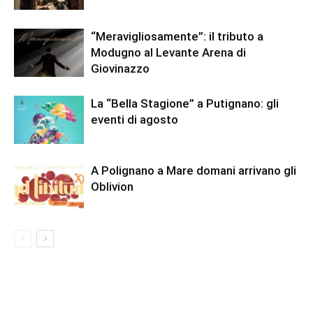
“Meravigliosamente”: il tributo a
Modugno al Levante Arena di
Giovinazzo
La “Bella Stagione” a Putignano: gli
eventi di agosto
A Polignano a Mare domani arrivano gli
Oblivion