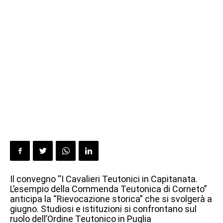
Il convegno “I Cavalieri Teutonici in Capitanata.
L’esempio della Commenda Teutonica di Corneto”
anticipa la “Rievocazione storica” che si svolgerà a
giugno. Studiosi e istituzioni si confrontano sul
ruolo dell’Ordine Teutonico in Puglia