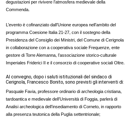
degustazioni per rivivere l’atmosfera medievale della
Commenda.
L’evento è cofinanziato dall’Unione europea nell’ambito del
programma Coesione Italia 21-27, con il sostegno della
Presidenza del Consiglio dei Ministri, del Comune di Cerignola
in collaborazione con a cooperativa sociale Frequenze, ente
gestore di Torre Alemanna, l’associazione storico-culturale
Imperiales Friderici II e il consorzio di cooperative sociali Oltre.
Al convegno, dopo i saluti istituzionali del sindaco di
Cerignola, Francesco Bonito, sono previsti gli interventi di:
Pasquale Favia, professore ordinario di archeologia cristiana,
tardoantica e medievale dell’Università di Foggia, parlerà di
Analisi archeologica dell’insediamento di Corneto, in rapporto
alla presenza teutonica della Puglia settentrionale;