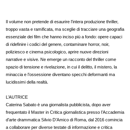
Il volume non pretende di esaurire l’intera produzione thriller,
troppo vasta e ramificata, ma sceglie di tracciare una geografia
essenziale dei film che hanno inciso più a fondo: opere capaci
di ridefinire i codici del genere, contaminare horror, noir,
poliziesco e cinema psicologico, aprire nuove direzioni
narrative e visive. Ne emerge un racconto del thriller come
spazio di tensione e rivelazione, in cui il delitto, il mistero, la
minaccia e l’ossessione diventano specchi deformanti ma
lucidissimi della realtà.
L’AUTRICE
Caterina Sabato è una giornalista pubblicista, dopo aver
frequentato il Master in Critica giornalistica presso l’Accademia
d’arte drammatica Silvio D’Amico di Roma, dal 2016 comincia
a collaborare per diverse testate di informazione e critica