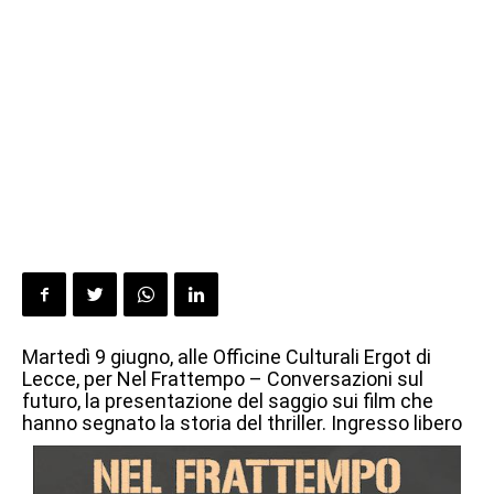
Martedì 9 giugno, alle Officine Culturali Ergot di
Lecce, per Nel Frattempo – Conversazioni sul
futuro, la presentazione del saggio sui film che
hanno segnato la storia del thriller. Ingresso libero