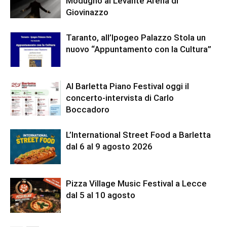
Modugno al Levante Arena di
Giovinazzo
Taranto, all’Ipogeo Palazzo Stola un
nuovo “Appuntamento con la Cultura”
Al Barletta Piano Festival oggi il
concerto-intervista di Carlo
Boccadoro
L’International Street Food a Barletta
dal 6 al 9 agosto 2026
Pizza Village Music Festival a Lecce
dal 5 al 10 agosto