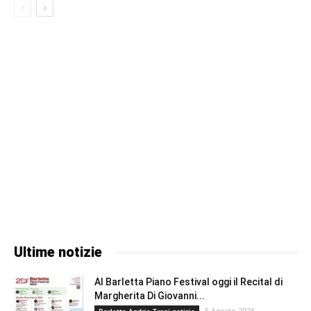
Ultime notizie
Al Barletta Piano Festival oggi il Recital di
Margherita Di Giovanni...
6 Agosto 2026