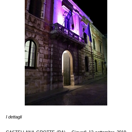
I dettagli