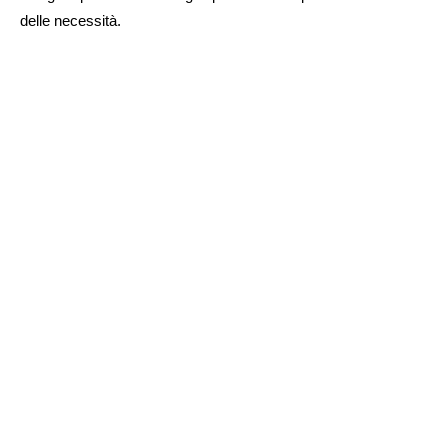
delle necessità.