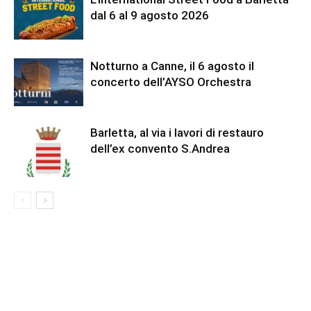
dal 6 al 9 agosto 2026
Notturno a Canne, il 6 agosto il
concerto dell’AYSO Orchestra
Barletta, al via i lavori di restauro
dell’ex convento S.Andrea