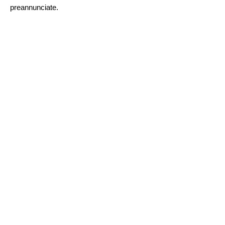
preannunciate.