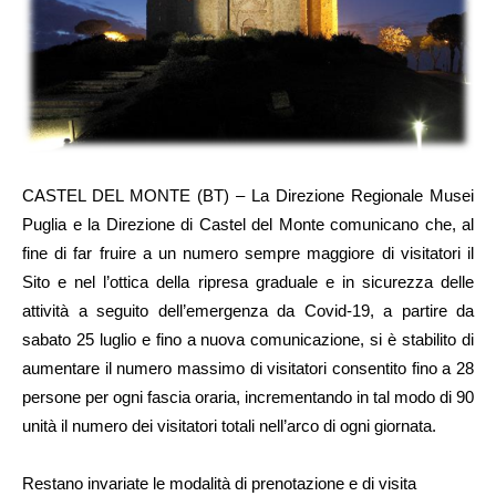
CASTEL DEL MONTE (BT) – La Direzione Regionale Musei
Puglia e la Direzione di Castel del Monte comunicano che, al
fine di far fruire a un numero sempre maggiore di visitatori il
Sito e nel l’ottica della ripresa graduale e in sicurezza delle
attività a seguito dell’emergenza da Covid-19, a partire da
sabato 25 luglio e fino a nuova comunicazione, si è stabilito di
aumentare il numero massimo di visitatori consentito fino a 28
persone per ogni fascia oraria, incrementando in tal modo di 90
unità il numero dei visitatori totali nell’arco di ogni giornata.
Restano invariate le modalità di prenotazione e di visita