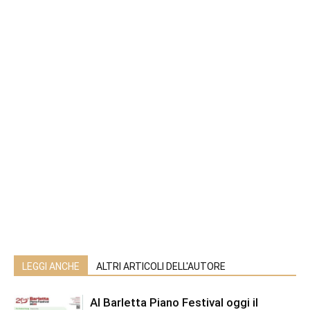
LEGGI ANCHE
ALTRI ARTICOLI DELL'AUTORE
Al Barletta Piano Festival oggi il