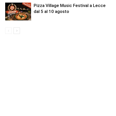
Pizza Village Music Festival a Lecce
dal 5 al 10 agosto