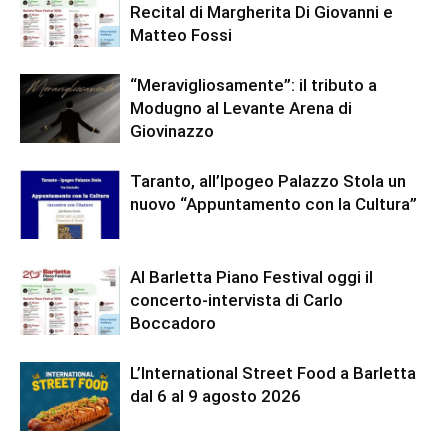
Recital di Margherita Di Giovanni e
Matteo Fossi
“Meravigliosamente”: il tributo a
Modugno al Levante Arena di
Giovinazzo
Taranto, all’Ipogeo Palazzo Stola un
nuovo “Appuntamento con la Cultura”
Al Barletta Piano Festival oggi il
concerto-intervista di Carlo
Boccadoro
L’International Street Food a Barletta
dal 6 al 9 agosto 2026