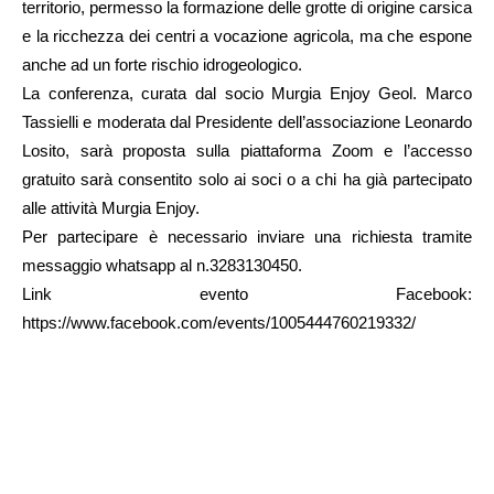
territorio, permesso la formazione delle grotte di origine carsica
e la ricchezza dei centri a vocazione agricola, ma che espone
anche ad un forte rischio idrogeologico.
La conferenza, curata dal socio Murgia Enjoy Geol. Marco
Tassielli e moderata dal Presidente dell’associazione Leonardo
Losito, sarà proposta sulla piattaforma Zoom e l’accesso
gratuito sarà consentito solo ai soci o a chi ha già partecipato
alle attività Murgia Enjoy.
Per partecipare è necessario inviare una richiesta tramite
messaggio whatsapp al n.3283130450.
Link evento Facebook:
https://www.facebook.com/events/1005444760219332/