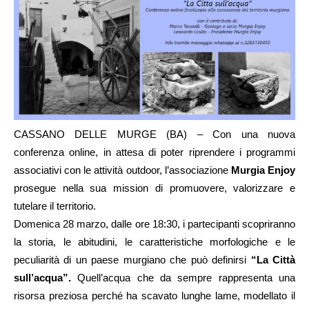
CASSANO DELLE MURGE (BA) – Con una nuova
conferenza online, in attesa di poter riprendere i programmi
associativi con le attività outdoor, l’associazione
Murgia Enjoy
prosegue nella sua mission di promuovere, valorizzare e
tutelare il territorio.
Domenica 28 marzo, dalle ore 18:30, i partecipanti scopriranno
la storia, le abitudini, le caratteristiche morfologiche e le
peculiarità di un paese murgiano che può definirsi
“La Città
sull’acqua”.
Quell’acqua che da sempre rappresenta una
risorsa preziosa perché ha scavato lunghe lame, modellato il