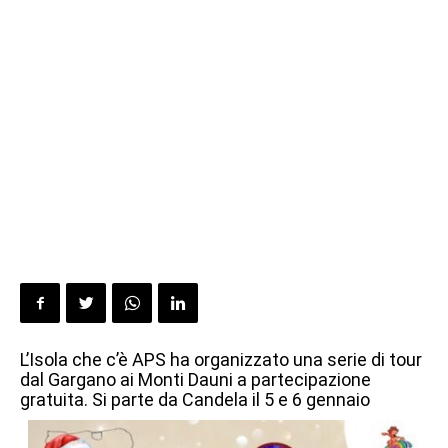
L’Isola che c’è APS ha organizzato una serie di tour
dal Gargano ai Monti Dauni a partecipazione
gratuita. Si parte da Candela il 5 e 6 gennaio