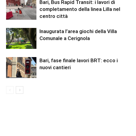
Bari, Bus Rapid Transit: i lavori di
completamento della linea Lilla nel
centro città
Inaugurata l’area giochi della Villa
Comunale a Cerignola
Bari, fase finale lavori BRT: ecco i
nuovi cantieri