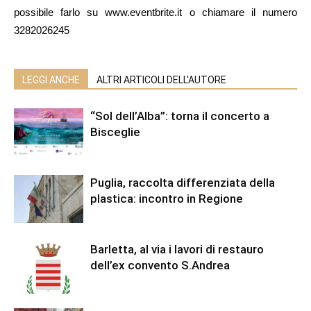
possibile farlo su www.eventbrite.it o chiamare il numero
3282026245
LEGGI ANCHE
ALTRI ARTICOLI DELL'AUTORE
“Sol dell’Alba”: torna il concerto a
Bisceglie
Puglia, raccolta differenziata della
plastica: incontro in Regione
Barletta, al via i lavori di restauro
dell’ex convento S.Andrea