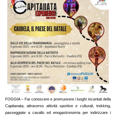
FOGGIA – Far conoscere e promuovere i luoghi incantati della
Capitanata, attraverso attività sportive e culturali, trekking,
passeggiate a cavallo ed enogastronomia per indirizzare i