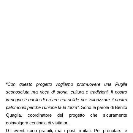
“Con questo progetto vogliamo promuovere una Puglia
sconosciuta ma ricca di storia, cultura e tradizioni. Il nostro
impegno è quello di creare reti solide per valorizzare il nostro
patrimonio perché l’unione fa la forza”.
Sono le parole di Benito
Quaglia, coordinatore del progetto che sicuramente
coinvolgerà centinaia di visitatori.
Gli eventi sono gratuiti, ma i posti limitati. Per prenotarsi è