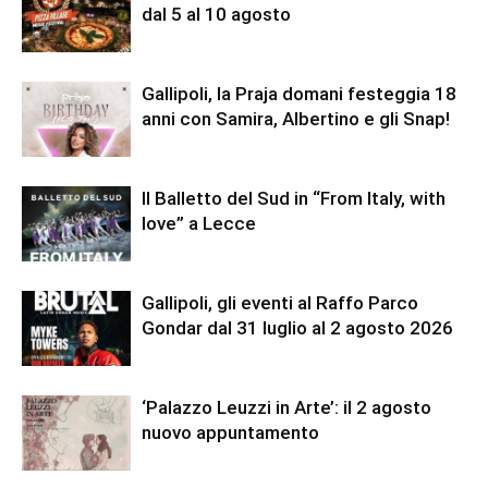
dal 5 al 10 agosto
Gallipoli, la Praja domani festeggia 18
anni con Samira, Albertino e gli Snap!
Il Balletto del Sud in “From Italy, with
love” a Lecce
Gallipoli, gli eventi al Raffo Parco
Gondar dal 31 luglio al 2 agosto 2026
‘Palazzo Leuzzi in Arte’: il 2 agosto
nuovo appuntamento