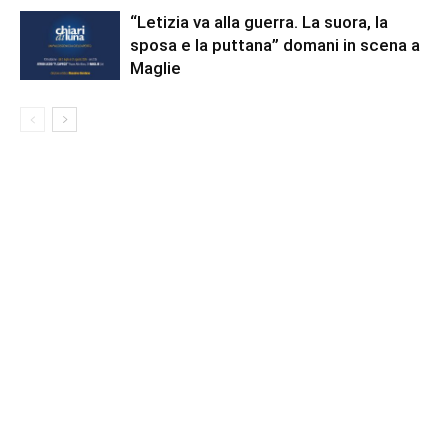
“Letizia va alla guerra. La suora, la
sposa e la puttana” domani in scena a
Maglie