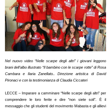
Nel nuovo video “Nelle scarpe degli altri” i giovani leggono
brani dell’albo illustrato “Il bambino con le scarpe rotte” di Rosa
Cambara e Ilaria Zanellato.. Direzione artistica di David
Pironaci e con la testimonianza di Claudia Ciccateri
LECCE – Imparare a camminare “Nelle scarpe degli altri” per
comprendere le loro ferite e dire “non siete soli”. È il
messaggio che gli studenti del movimento Mabasta e gli allievi