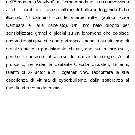
dell’Accademia WhyNot? di Roma mandano in un nuovo video
a tutti i bambini e ragazzi vittime di bullismo leggendo l’albo
illustrato “Il bambino con le scarpe rotte” (autrici Rosa
Cambara e Ilaria Zanellato). Un libro nato proprio per
sensibilizzare grandi e piccini su un fenomeno che colpisce
ancora troppi giovani e che purtroppo, anche in questi tempi di
scuole chiuse o parzialmente chiuse, continua a fare male,
perché si insinua attraverso le nuove tecnologie. A tal
proposito, nel video la cantante Claudia Ciccateri, 18 anni,
talento di X-Factor e All Together Now, racconterà la sua
esperienza di vittima di cyberbullismo, dalla sofferenza al
riscatto attraverso la musica.