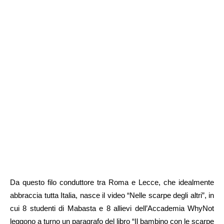
Da questo filo conduttore tra Roma e Lecce, che idealmente
abbraccia tutta Italia, nasce il video “Nelle scarpe degli altri”, in
cui 8 studenti di Mabasta e 8 allievi dell’Accademia WhyNot
leggono a turno un paragrafo del libro “Il bambino con le scarpe