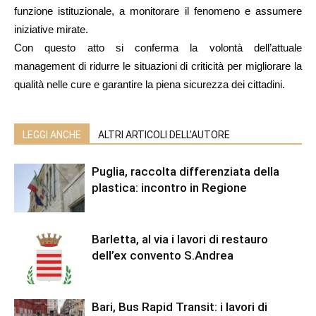
funzione istituzionale, a monitorare il fenomeno e assumere
iniziative mirate.
Con questo atto si conferma la volontà dell’attuale
management di ridurre le situazioni di criticità per migliorare la
qualità nelle cure e garantire la piena sicurezza dei cittadini.
LEGGI ANCHE
ALTRI ARTICOLI DELL'AUTORE
Puglia, raccolta differenziata della
plastica: incontro in Regione
Barletta, al via i lavori di restauro
dell’ex convento S.Andrea
Bari, Bus Rapid Transit: i lavori di