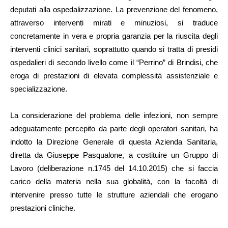
deputati alla ospedalizzazione. La prevenzione del fenomeno,
attraverso interventi mirati e minuziosi, si traduce
concretamente in vera e propria garanzia per la riuscita degli
interventi clinici sanitari, soprattutto quando si tratta di presidi
ospedalieri di secondo livello come il “Perrino” di Brindisi, che
eroga di prestazioni di elevata complessità assistenziale e
specializzazione.
La considerazione del problema delle infezioni, non sempre
adeguatamente percepito da parte degli operatori sanitari, ha
indotto la Direzione Generale di questa Azienda Sanitaria,
diretta da Giuseppe Pasqualone, a costituire un Gruppo di
Lavoro (deliberazione n.1745 del 14.10.2015) che si faccia
carico della materia nella sua globalità, con la facoltà di
intervenire presso tutte le strutture aziendali che erogano
prestazioni cliniche.