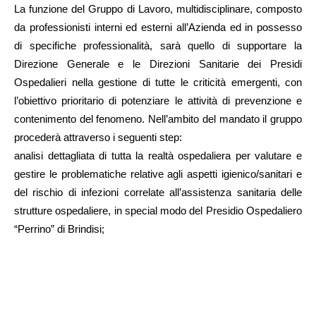
La funzione del Gruppo di Lavoro, multidisciplinare, composto
da professionisti interni ed esterni all’Azienda ed in possesso
di specifiche professionalità, sarà quello di supportare la
Direzione Generale e le Direzioni Sanitarie dei Presidi
Ospedalieri nella gestione di tutte le criticità emergenti, con
l’obiettivo prioritario di potenziare le attività di prevenzione e
contenimento del fenomeno. Nell’ambito del mandato il gruppo
procederà attraverso i seguenti step:
analisi dettagliata di tutta la realtà ospedaliera per valutare e
gestire le problematiche relative agli aspetti igienico/sanitari e
del rischio di infezioni correlate all’assistenza sanitaria delle
strutture ospedaliere, in special modo del Presidio Ospedaliero
“Perrino” di Brindisi;