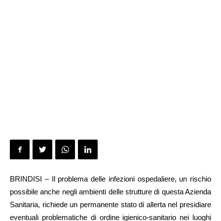
BRINDISI – Il problema delle infezioni ospedaliere, un rischio
possibile anche negli ambienti delle strutture di questa Azienda
Sanitaria, richiede un permanente stato di allerta nel presidiare
eventuali problematiche di ordine igienico-sanitario nei luoghi