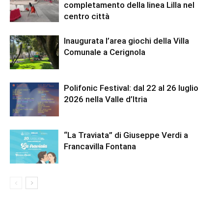
completamento della linea Lilla nel
centro città
Inaugurata l’area giochi della Villa
Comunale a Cerignola
Polifonic Festival: dal 22 al 26 luglio
2026 nella Valle d’Itria
“La Traviata” di Giuseppe Verdi a
Francavilla Fontana