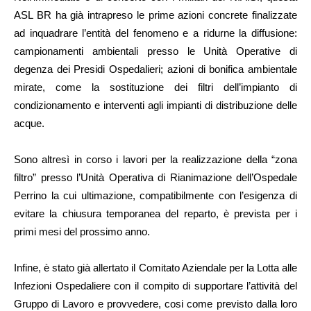
ASL BR ha già intrapreso le prime azioni concrete finalizzate
ad inquadrare l’entità del fenomeno e a ridurne la diffusione:
campionamenti ambientali presso le Unità Operative di
degenza dei Presidi Ospedalieri; azioni di bonifica ambientale
mirate, come la sostituzione dei filtri dell’impianto di
condizionamento e interventi agli impianti di distribuzione delle
acque.
Sono altresì in corso i lavori per la realizzazione della “zona
filtro” presso l’Unità Operativa di Rianimazione dell’Ospedale
Perrino la cui ultimazione, compatibilmente con l’esigenza di
evitare la chiusura temporanea del reparto, è prevista per i
primi mesi del prossimo anno.
Infine, è stato già allertato il Comitato Aziendale per la Lotta alle
Infezioni Ospedaliere con il compito di supportare l’attività del
Gruppo di Lavoro e provvedere, cosi come previsto dalla loro