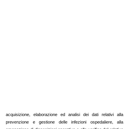
acquisizione, elaborazione ed analisi dei dati relativi alla
prevenzione e gestione delle infezioni ospedaliere, alla