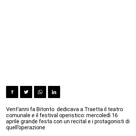
Vent’anni fa Bitonto dedicava a Traetta il teatro
comunale e il festival operistico: mercoledì 16
aprile grande festa con un recital e i protagonisti di
quell’operazione