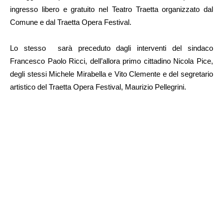
ingresso libero e gratuito nel Teatro Traetta organizzato dal
Comune e dal Traetta Opera Festival.
Lo stesso sarà preceduto dagli interventi del sindaco
Francesco Paolo Ricci, dell’allora primo cittadino Nicola Pice,
degli stessi Michele Mirabella e Vito Clemente e del segretario
artistico del Traetta Opera Festival, Maurizio Pellegrini.