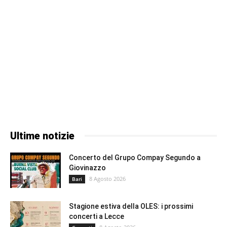
Ultime notizie
Concerto del Grupo Compay Segundo a
Giovinazzo
8 Agosto 2026
Bari
Stagione estiva della OLES: i prossimi
concerti a Lecce