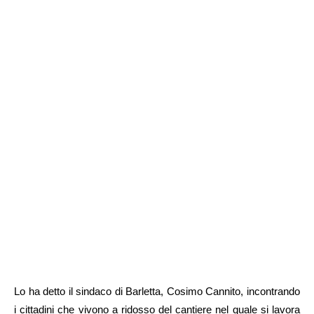
Lo ha detto il sindaco di Barletta, Cosimo Cannito, incontrando
i cittadini che vivono a ridosso del cantiere nel quale si lavora