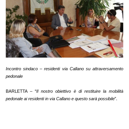
Incontro sindaco – residenti via Callano su attraversamento
pedonale
BARLETTA – “
Il nostro obiettivo è di restituire la mobilità
pedonale ai residenti in via Callano e questo sarà possibile
”.