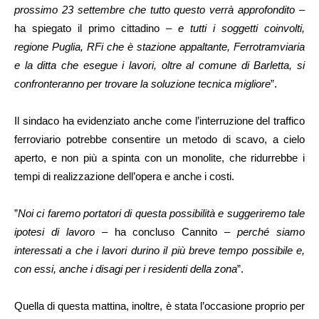
prossimo 23 settembre che tutto questo verrà approfondito
–
ha spiegato il primo cittadino –
e tutti i soggetti coinvolti,
regione Puglia, RFi che è stazione appaltante, Ferrotramviaria
e la ditta che esegue i lavori, oltre al comune di Barletta, si
confronteranno per trovare la soluzione tecnica migliore
”.
Il sindaco ha evidenziato anche come l’interruzione del traffico
ferroviario potrebbe consentire un metodo di scavo, a cielo
aperto, e non più a spinta con un monolite, che ridurrebbe i
tempi di realizzazione dell’opera e anche i costi.
”
Noi ci faremo portatori di questa possibilità e suggeriremo tale
ipotesi di lavoro
– ha concluso Cannito –
perché siamo
interessati a che i lavori durino il più breve tempo possibile e,
con essi, anche i disagi per i residenti della zona
”.
Quella di questa mattina, inoltre, è stata l’occasione proprio per