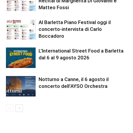
Recital di Margherita Di Giovanni e
Matteo Fossi
Al Barletta Piano Festival oggi il
concerto-intervista di Carlo
Boccadoro
L’International Street Food a Barletta
dal 6 al 9 agosto 2026
Notturno a Canne, il 6 agosto il
concerto dell’AYSO Orchestra