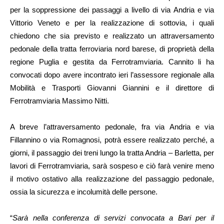
per la soppressione dei passaggi a livello di via Andria e via
Vittorio Veneto e per la realizzazione di sottovia, i quali
chiedono che sia previsto e realizzato un attraversamento
pedonale della tratta ferroviaria nord barese, di proprietà della
regione Puglia e gestita da Ferrotramviaria. Cannito li ha
convocati dopo avere incontrato ieri l’assessore regionale alla
Mobilità e Trasporti Giovanni Giannini e il direttore di
Ferrotramviaria Massimo Nitti.
A breve l’attraversamento pedonale, fra via Andria e via
Fillannino o via Romagnosi, potrà essere realizzato perché, a
giorni, il passaggio dei treni lungo la tratta Andria – Barletta, per
lavori di Ferrotramviaria, sarà sospeso e ciò farà venire meno
il motivo ostativo alla realizzazione del passaggio pedonale,
ossia la sicurezza e incolumità delle persone.
“
Sarà nella conferenza di servizi convocata a Bari per il